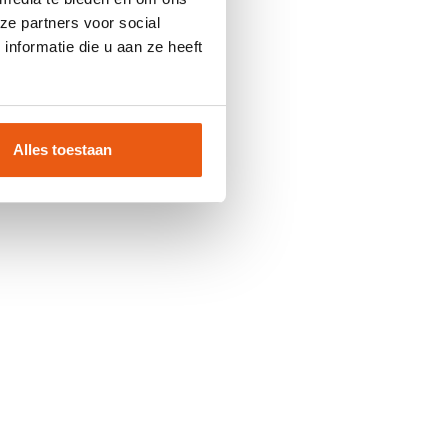
ze partners voor social
nformatie die u aan ze heeft
Alles toestaan