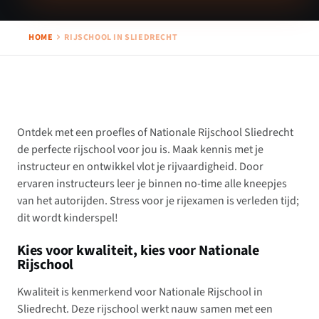
HOME
RIJSCHOOL IN SLIEDRECHT
Ontdek met een proefles of Nationale Rijschool Sliedrecht
de perfecte rijschool voor jou is. Maak kennis met je
instructeur en ontwikkel vlot je rijvaardigheid. Door
ervaren instructeurs leer je binnen no-time alle kneepjes
van het autorijden. Stress voor je rijexamen is verleden tijd;
dit wordt kinderspel!
Kies voor kwaliteit, kies voor Nationale
Rijschool
Kwaliteit is kenmerkend voor Nationale Rijschool in
Sliedrecht. Deze rijschool werkt nauw samen met een