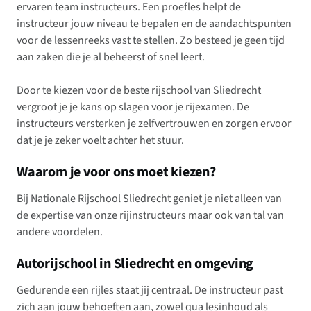
ervaren team instructeurs. Een proefles helpt de
instructeur jouw niveau te bepalen en de aandachtspunten
voor de lessenreeks vast te stellen. Zo besteed je geen tijd
aan zaken die je al beheerst of snel leert.
Door te kiezen voor de beste rijschool van Sliedrecht
vergroot je je kans op slagen voor je rijexamen. De
instructeurs versterken je zelfvertrouwen en zorgen ervoor
dat je je zeker voelt achter het stuur.
Waarom je voor ons moet kiezen?
Bij Nationale Rijschool Sliedrecht geniet je niet alleen van
de expertise van onze rijinstructeurs maar ook van tal van
andere voordelen.
Autorijschool in Sliedrecht en omgeving
Gedurende een rijles staat jij centraal. De instructeur past
zich aan jouw behoeften aan, zowel qua lesinhoud als