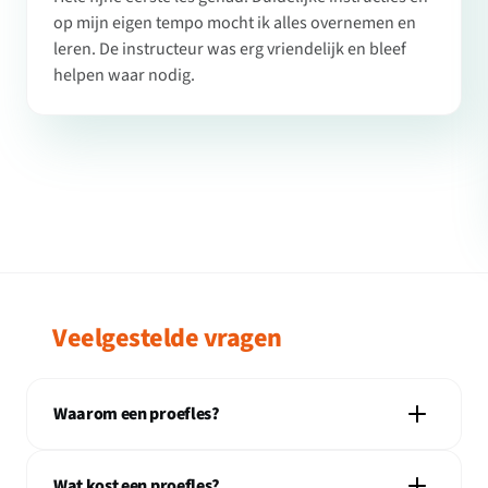
op mijn eigen tempo mocht ik alles overnemen en
leren. De instructeur was erg vriendelijk en bleef
helpen waar nodig.
Veelgestelde vragen
Waarom een proefles?
Wat kost een proefles?