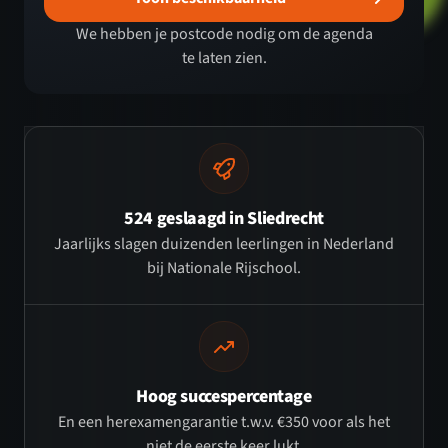
We hebben je postcode nodig om de agenda
te laten zien.
524 geslaagd in Sliedrecht
Jaarlijks slagen duizenden leerlingen in Nederland
bij Nationale Rijschool.
Hoog succespercentage
En een herexamengarantie t.w.v. €350 voor als het
niet de eerste keer lukt.