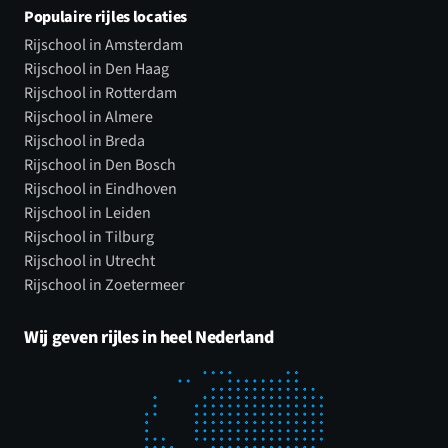
Populaire rijles locaties
Rijschool in Amsterdam
Rijschool in Den Haag
Rijschool in Rotterdam
Rijschool in Almere
Rijschool in Breda
Rijschool in Den Bosch
Rijschool in Eindhoven
Rijschool in Leiden
Rijschool in Tilburg
Rijschool in Utrecht
Rijschool in Zoetermeer
Wij geven rijles in heel Nederland