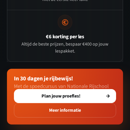
€6 korting per les
Altijd de beste prijzen, bespaar €400 op jouw
lespakket.
In 30 dagen je rijbewijs!
Met de spoedcursus van Nationale Rijschool
Plan jouw proefles!
Meer informatie