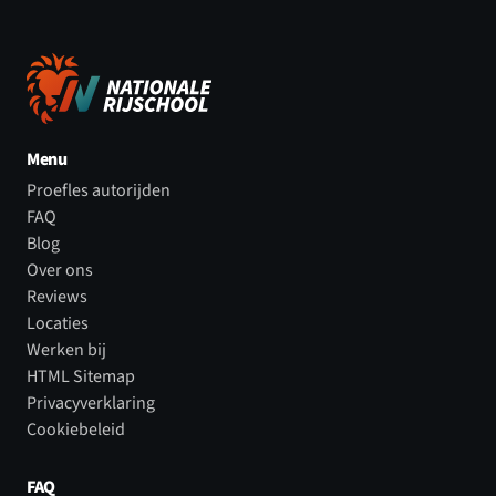
Menu
Proefles autorijden
FAQ
Blog
Over ons
Reviews
Locaties
Werken bij
HTML Sitemap
Privacyverklaring
Cookiebeleid
FAQ