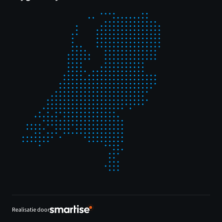
Realisatie door