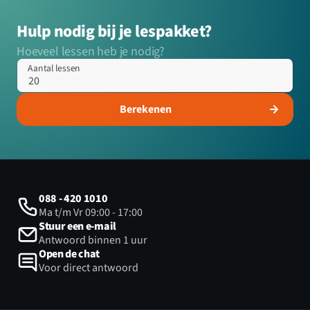
Hulp nodig bij je lespakket?
Hoeveel lessen heb je nodig?
Aantal lessen
Berekenen
088 - 420 1010
Ma t/m Vr 09:00 - 17:00
Stuur een e-mail
Antwoord binnen 1 uur
Open de chat
Voor direct antwoord