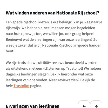
Wat vinden anderen van Nationale Rijschool?
Een goede rijschool kiezen is erg belangrijk in je weg naar je
rijbewijs. We hebben al veel mensen mogen begeleiden
naar hun rijbewijs toe, we willen jou ook graag helpen!
Benieuwd wat de ervaringen zijn van onze leerlingen? Zo
weet je zeker dat je bij Nationale Rijschool in goede handen
bent!
We zijn trots dat we uit 500+ reviews beoordeeld worden
als uitstekend met een 4,8 sterren op Trustpilot! We helpen
dagelijks leerlingen slagen. Bekijk hieronder wat onze
leerlingen van ons vinden. Meer reviews zien? Bekijk de
hele
Trustpilot
pagina.
Ervaringen van leerlingen