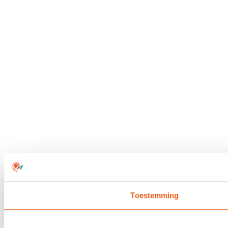
Toestemming