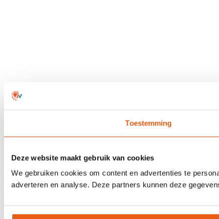
Toestemming
Deze website maakt gebruik van cookies
We gebruiken cookies om content en advertenties te personal
adverteren en analyse. Deze partners kunnen deze gegevens 