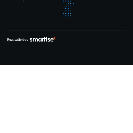
Realisatie door