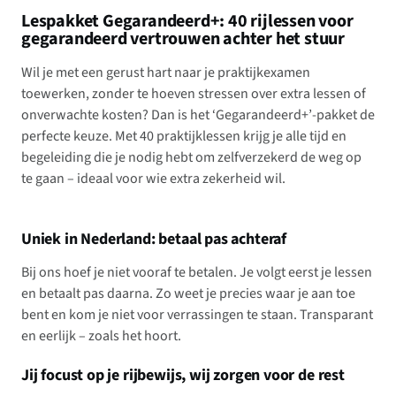
Lespakket Gegarandeerd+: 40 rijlessen voor
gegarandeerd vertrouwen achter het stuur
Wil je met een gerust hart naar je praktijkexamen
toewerken, zonder te hoeven stressen over extra lessen of
onverwachte kosten? Dan is het ‘Gegarandeerd+’-pakket de
perfecte keuze. Met 40 praktijklessen krijg je alle tijd en
begeleiding die je nodig hebt om zelfverzekerd de weg op
te gaan – ideaal voor wie extra zekerheid wil.
Uniek in Nederland: betaal pas achteraf
Bij ons hoef je niet vooraf te betalen. Je volgt eerst je lessen
en betaalt pas daarna. Zo weet je precies waar je aan toe
bent en kom je niet voor verrassingen te staan. Transparant
en eerlijk – zoals het hoort.
Jij focust op je rijbewijs, wij zorgen voor de rest