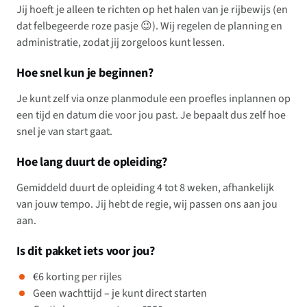
Jij hoeft je alleen te richten op het halen van je rijbewijs (en
dat felbegeerde roze pasje 😉). Wij regelen de planning en
administratie, zodat jij zorgeloos kunt lessen.
Hoe snel kun je beginnen?
Je kunt zelf via onze planmodule een proefles inplannen op
een tijd en datum die voor jou past. Je bepaalt dus zelf hoe
snel je van start gaat.
Hoe lang duurt de opleiding?
Gemiddeld duurt de opleiding 4 tot 8 weken, afhankelijk
van jouw tempo. Jij hebt de regie, wij passen ons aan jou
aan.
Is dit pakket iets voor jou?
€6 korting per rijles
Geen wachttijd – je kunt direct starten