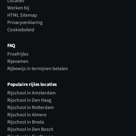
Locaties
Werken bij
HTML Sitemap
Privacyverklaring
Cookiebeleid
FAQ
Proefrijles
Rijexamen
Rijbewijs in termijnen betalen
Populaire rijles locaties
Rijschool in Amsterdam
Rijschool in Den Haag
Rijschool in Rotterdam
Rijschool in Almere
Rijschool in Breda
Rijschool in Den Bosch