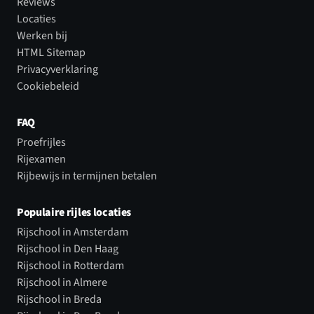
Reviews
Locaties
Werken bij
HTML Sitemap
Privacyverklaring
Cookiebeleid
FAQ
Proefrijles
Rijexamen
Rijbewijs in termijnen betalen
Populaire rijles locaties
Rijschool in Amsterdam
Rijschool in Den Haag
Rijschool in Rotterdam
Rijschool in Almere
Rijschool in Breda