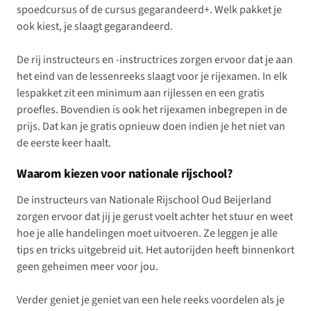
spoedcursus of de cursus gegarandeerd+. Welk pakket je
ook kiest, je slaagt gegarandeerd.
De rij instructeurs en -instructrices zorgen ervoor dat je aan
het eind van de lessenreeks slaagt voor je rijexamen. In elk
lespakket zit een minimum aan rijlessen en een gratis
proefles. Bovendien is ook het rijexamen inbegrepen in de
prijs. Dat kan je gratis opnieuw doen indien je het niet van
de eerste keer haalt.
Waarom kiezen voor nationale rijschool?
De instructeurs van Nationale Rijschool Oud Beijerland
zorgen ervoor dat jij je gerust voelt achter het stuur en weet
hoe je alle handelingen moet uitvoeren. Ze leggen je alle
tips en tricks uitgebreid uit. Het autorijden heeft binnenkort
geen geheimen meer voor jou.
Verder geniet je geniet van een hele reeks voordelen als je