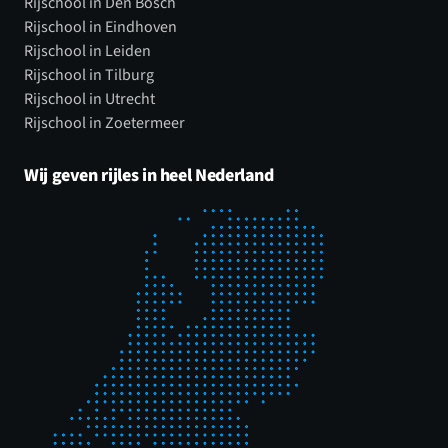
Rijschool in Den Bosch
Rijschool in Eindhoven
Rijschool in Leiden
Rijschool in Tilburg
Rijschool in Utrecht
Rijschool in Zoetermeer
Wij geven rijles in heel Nederland