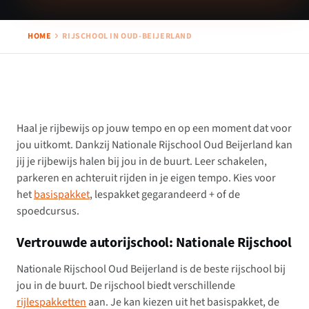
HOME
RIJSCHOOL IN OUD-BEIJERLAND
Haal je rijbewijs op jouw tempo en op een moment dat voor
jou uitkomt. Dankzij Nationale Rijschool Oud Beijerland kan
jij je rijbewijs halen bij jou in de buurt. Leer schakelen,
parkeren en achteruit rijden in je eigen tempo. Kies voor
het
basispakket
, lespakket gegarandeerd + of de
spoedcursus.
Vertrouwde autorijschool: Nationale Rijschool
Nationale Rijschool Oud Beijerland is de beste rijschool bij
jou in de buurt. De rijschool biedt verschillende
rijlespakketten
aan. Je kan kiezen uit het basispakket, de