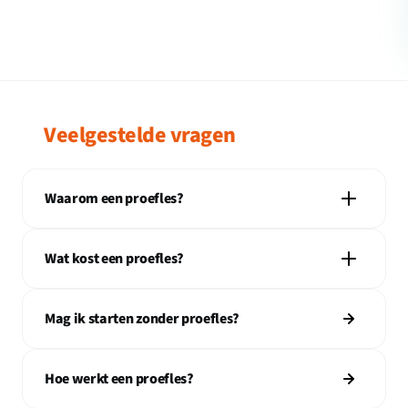
Veelgestelde vragen
Waarom een proefles?
Wat kost een proefles?
Mag ik starten zonder proefles?
Hoe werkt een proefles?