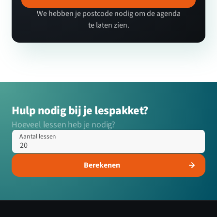
We hebben je postcode nodig om de agenda
te laten zien.
Hulp nodig bij je lespakket?
Hoeveel lessen heb je nodig?
Aantal lessen
Berekenen