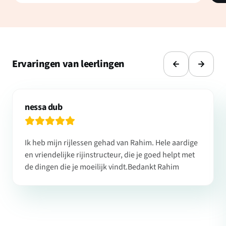
Ervaringen van leerlingen
nessa dub
Ik heb mijn rijlessen gehad van Rahim. Hele aardige
en vriendelijke rijinstructeur, die je goed helpt met
de dingen die je moeilijk vindt.Bedankt Rahim