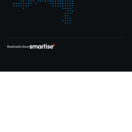
Realisatie door