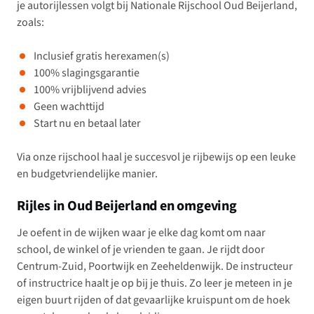
je autorijlessen volgt bij Nationale Rijschool Oud Beijerland,
zoals:
Inclusief gratis herexamen(s)
100% slagingsgarantie
100% vrijblijvend advies
Geen wachttijd
Start nu en betaal later
Via onze rijschool haal je succesvol je rijbewijs op een leuke
en budgetvriendelijke manier.
Rijles in Oud Beijerland en omgeving
Je oefent in de wijken waar je elke dag komt om naar
school, de winkel of je vrienden te gaan. Je rijdt door
Centrum-Zuid, Poortwijk en Zeeheldenwijk. De instructeur
of instructrice haalt je op bij je thuis. Zo leer je meteen in je
eigen buurt rijden of dat gevaarlijke kruispunt om de hoek