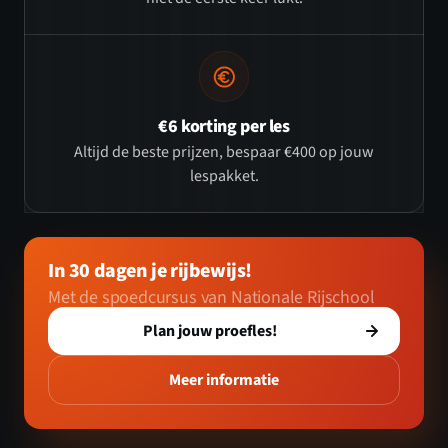
€6 korting per les
Altijd de beste prijzen, bespaar €400 op jouw
lespakket.
In 30 dagen je rijbewijs!
Met de spoedcursus van Nationale Rijschool
Plan jouw proefles!
Meer informatie