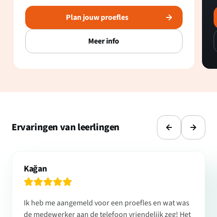
Plan jouw proefles
Meer info
Ervaringen van leerlingen
Kağan
Ik heb me aangemeld voor een proefles en wat was
de medewerker aan de telefoon vriendelijk zeg! Het