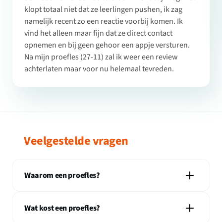
klopt totaal niet dat ze leerlingen pushen, ik zag
namelijk recent zo een reactie voorbij komen. Ik
vind het alleen maar fijn dat ze direct contact
opnemen en bij geen gehoor een appje versturen.
Na mijn proefles (27-11) zal ik weer een review
achterlaten maar voor nu helemaal tevreden.
Veelgestelde vragen
Waarom een proefles?
Wat kost een proefles?