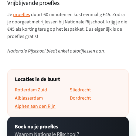
Vrijblijvende proefles
Je
proefles
duurt 60 minuten en kost eenmalig €45. Zodra
je doorgaat met rijlessen bij Nationale Rijschool, krijg je die
€45 als korting terug op het lespakket. Dus eigenlijk is de
proefles gratis!
Nationale Rijschool biedt enkel autorijlessen aan.
Locaties in de buurt
Rotterdam Zuid
Sliedrecht
Alblasserdam
Dordrecht
Alphen aan den Rijn
Boek nu je proefles
Waarom Nationale Rijschool?