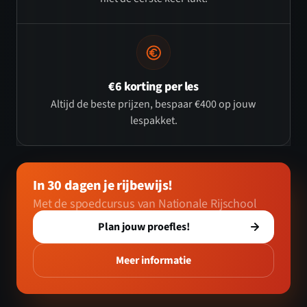
€6 korting per les
Altijd de beste prijzen, bespaar €400 op jouw
lespakket.
In 30 dagen je rijbewijs!
Met de spoedcursus van Nationale Rijschool
Plan jouw proefles!
Meer informatie