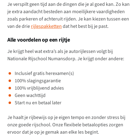
Je verspilt geen tijd aan de dingen die je al goed kan. Zo kan
je extra aandacht besteden aan moeilijkere vaardigheden
zoals parkeren of achteruit rijden. Je kan kiezen tussen een
van de drie
rijlespakketten
dat het best bij je past.
Alle voordelen op een rijtje
Je krijgt heel wat extra’s als je autorijlessen volgt bij
Nationale Rijschool Numansdorp. Je krijgt onder andere:
Inclusief gratis herexamen(s)
100% slagingsgarantie
100% vrijblijvend advies
Geen wachttijd
Start nu en betaal later
Je haalt je rijbewijs op je eigen tempo en zonder stress bij
onze goede rijschool. Onze flexibele betaalopties zorgen
ervoor dat je op je gemak aan elke les begint.