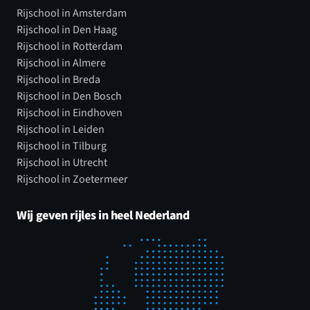
Rijschool in Amsterdam
Rijschool in Den Haag
Rijschool in Rotterdam
Rijschool in Almere
Rijschool in Breda
Rijschool in Den Bosch
Rijschool in Eindhoven
Rijschool in Leiden
Rijschool in Tilburg
Rijschool in Utrecht
Rijschool in Zoetermeer
Wij geven rijles in heel Nederland