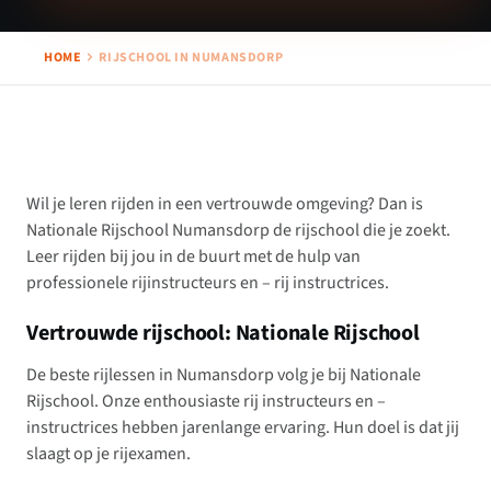
HOME
RIJSCHOOL IN NUMANSDORP
Wil je leren rijden in een vertrouwde omgeving? Dan is
Nationale Rijschool Numansdorp de rijschool die je zoekt.
Leer rijden bij jou in de buurt met de hulp van
professionele rijinstructeurs en – rij instructrices.
Vertrouwde rijschool: Nationale Rijschool
De beste rijlessen in Numansdorp volg je bij Nationale
Rijschool. Onze enthousiaste rij instructeurs en –
instructrices hebben jarenlange ervaring. Hun doel is dat jij
slaagt op je rijexamen.