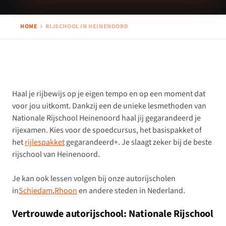
HOME
RIJSCHOOL IN HEINENOORD
Haal je rijbewijs op je eigen tempo en op een moment dat
voor jou uitkomt. Dankzij een de unieke lesmethoden van
Nationale Rijschool Heinenoord haal jij gegarandeerd je
rijexamen. Kies voor de spoedcursus, het basispakket of
het
rijlespakket
gegarandeerd+. Je slaagt zeker bij de beste
rijschool van Heinenoord.
Je kan ook lessen volgen bij onze autorijscholen
in
Schiedam
,
Rhoon
en andere steden in Nederland.
Vertrouwde autorijschool: Nationale Rijschool