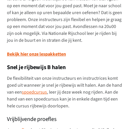
op een moment dat voor jou goed past. Moet je naar school
of kan je alleen op uren bepaalde uren oefenen? Dat is geen
probleem. Onze instructeurs zijn flexibel en helpen je graag
op een moment dat voor jou past. Avondlessen na 20u00
zijn ook mogelijk. Via Nationale Rijschool leer je rijden bij
jou in de buurt en in straten die jij kent.
Bekijk hier onze lespakketten
Snel je rijbewijs B halen
De flexibiliteit van onze instructeurs en instructrices komt
goed uit wanneer je snel je rijbewijs wilt halen. Aan de hand
van een
spoedcursus
, leer jij deze week nog rijden. Aan de
hand van een spoedcursus kan je in enkele dagen tijd een
hele cursus rijbewijs doorlopen.
Vrijblijvende proefles