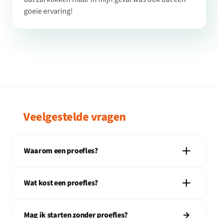
goeie ervaring!
Veelgestelde vragen
Waarom een proefles?
Wat kost een proefles?
Mag ik starten zonder proefles?