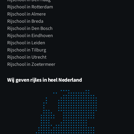
Rijschool in Rotterdam
Rijschool in Almere
Rijschool in Breda
Rijschool in Den Bosch
Rijschool in Eindhoven
Rijschool in Leiden
Rijschool in Tilburg
Rijschool in Utrecht
Rijschool in Zoetermeer
Wij geven rijles in heel Nederland