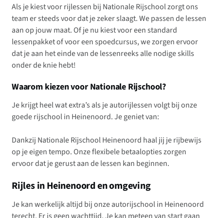
Als je kiest voor rijlessen bij Nationale Rijschool zorgt ons
team er steeds voor dat je zeker slaagt. We passen de lessen
aan op jouw maat. Of je nu kiest voor een standard
lessenpakket of voor een spoedcursus, we zorgen ervoor
dat je aan het einde van de lessenreeks alle nodige skills
onder de knie hebt!
Waarom kiezen voor Nationale Rijschool?
Je krijgt heel wat extra’s als je autorijlessen volgt bij onze
goede rijschool in Heinenoord. Je geniet van:
Dankzij Nationale Rijschool Heinenoord haal jij je rijbewijs
op je eigen tempo. Onze flexibele betaalopties zorgen
ervoor dat je gerust aan de lessen kan beginnen.
Rijles in Heinenoord en omgeving
Je kan werkelijk altijd bij onze autorijschool in Heinenoord
terecht. Er is geen wachttijd. Je kan meteen van start gaan