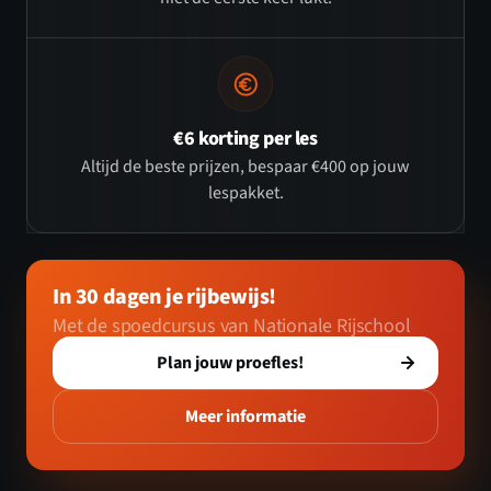
€6 korting per les
Altijd de beste prijzen, bespaar €400 op jouw
lespakket.
In 30 dagen je rijbewijs!
Met de spoedcursus van Nationale Rijschool
Plan jouw proefles!
Meer informatie