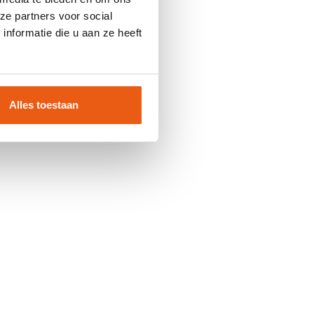
ze partners voor social
nformatie die u aan ze heeft
Alles toestaan