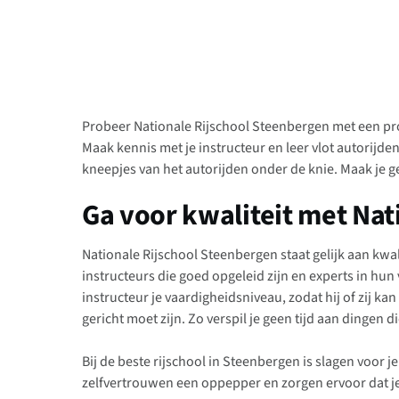
Probeer Nationale Rijschool Steenbergen met een proef
Maak kennis met je instructeur en leer vlot autorijden
kneepjes van het autorijden onder de knie. Maak je g
Ga voor kwaliteit met Nat
Nationale Rijschool Steenbergen staat gelijk aan kw
instructeurs die goed opgeleid zijn en experts in hun
instructeur je vaardigheidsniveau, zodat hij of zij k
gericht moet zijn. Zo verspil je geen tijd aan dingen die
Bij de beste rijschool in Steenbergen is slagen voor 
zelfvertrouwen een oppepper en zorgen ervoor dat je 