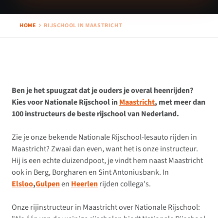
HOME
RIJSCHOOL IN MAASTRICHT
Ben je het spuugzat dat je ouders je overal heenrijden?
Kies voor Nationale Rijschool in
Maastricht
, met meer dan
100 instructeurs de beste rijschool van Nederland.
Zie je onze bekende Nationale Rijschool-lesauto rijden in
Maastricht? Zwaai dan even, want het is onze instructeur.
Hij is een echte duizendpoot, je vindt hem naast Maastricht
ook in Berg, Borgharen en Sint Antoniusbank. In
Elsloo
,
Gulpen
en
Heerlen
rijden collega's.
Onze rijinstructeur in Maastricht over Nationale Rijschool: