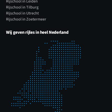
Rijschool in Leiden
Rijschool in Tilburg
Rijschool in Utrecht
Rijschool in Zoetermeer
Wij geven rijles in heel Nederland