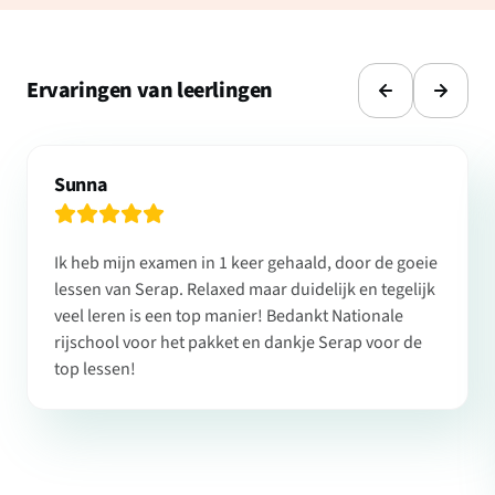
Ervaringen van leerlingen
Sunna
Ik heb mijn examen in 1 keer gehaald, door de goeie
lessen van Serap. Relaxed maar duidelijk en tegelijk
veel leren is een top manier! Bedankt Nationale
rijschool voor het pakket en dankje Serap voor de
top lessen!