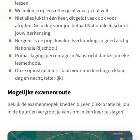
lessen.
We halen je op en zetten je af waar jij dat wilt.
Niet alles lukt in één keer, dit geldt vaak ook voor
afrijden. Gelukkig voor jou betaalt Nationale Rijschool
jouw herkansing!
Nergens is de prijs-kwaliteitverhouding zo goed als bij
Nationale Rijschool!
Prima slagingspercentage in Maastricht dankzij unieke
lesmethode.
Onze rij-instructeurs staan voor hun leerlingen klaar,
dag en nacht, letterlijk!
Mogelijke examenroute
Bekijk de examenmogelijkheden bij een CBR-locatie bij jou
in de buurt en vergroot je kans om in één keer te slagen!