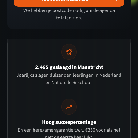
We hebben je postcode nodig om de agenda
te laten zien.
2.465 geslaagd in Maastricht
Jaarlijks slagen duizenden leerlingen in Nederland
bij Nationale Rijschool.
Hoog succespercentage
En een herexamengarantie t.w.v. €350 voor als het
niet de eerste keer lukt.