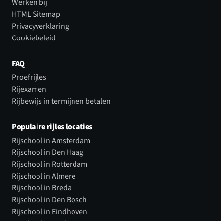
Werken bij
HTML Sitemap
Privacyverklaring
Cookiebeleid
FAQ
Proefrijles
Rijexamen
Rijbewijs in termijnen betalen
Populaire rijles locaties
Rijschool in Amsterdam
Rijschool in Den Haag
Rijschool in Rotterdam
Rijschool in Almere
Rijschool in Breda
Rijschool in Den Bosch
Rijschool in Eindhoven