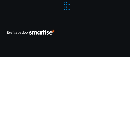
Realisatie door