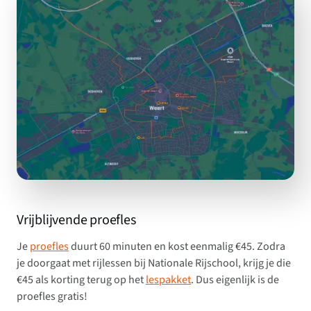
Vrijblijvende proefles
Je
proefles
duurt 60 minuten en kost eenmalig €45. Zodra
je doorgaat met rijlessen bij Nationale Rijschool, krijg je die
€45 als korting terug op het
lespakket
. Dus eigenlijk is de
proefles gratis!