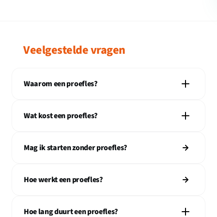
Veelgestelde vragen
Waarom een proefles?
Wat kost een proefles?
Mag ik starten zonder proefles?
Hoe werkt een proefles?
Hoe lang duurt een proefles?