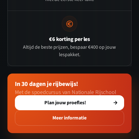
€6 korting per les
Altijd de beste prijzen, bespaar €400 op jouw
lespakket.
In 30 dagen je rijbewijs!
Met de spoedcursus van Nationale Rijschool
Plan jouw proefles!
Meer informatie