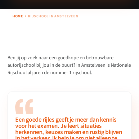
HOME
RIJSCHOOL IN AMSTELVEEN
Ben jij op zoek naar een goedkope en betrouwbare
autorijschool bij jou in de buurt? In Amstelveen is Nationale
Rijschool al jaren de nummer 1 rijschool.
Een goede rijles geeft je meer dan kennis
voor het examen. Je leert situaties
herkennen, keuzes maken en rustig blijven
in het verkeer. Ik help je om niet alleen te