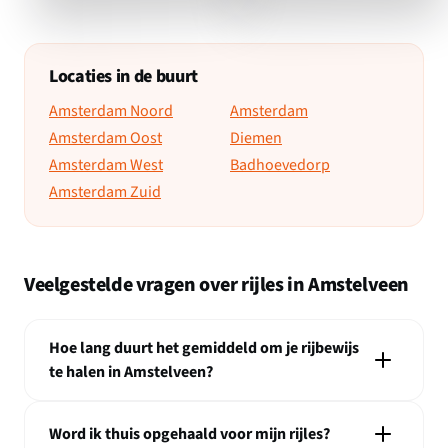
Locaties in de buurt
Amsterdam Noord
Amsterdam
Amsterdam Oost
Diemen
Amsterdam West
Badhoevedorp
Amsterdam Zuid
Veelgestelde vragen over rijles in Amstelveen
Hoe lang duurt het gemiddeld om je rijbewijs
te halen in Amstelveen?
Word ik thuis opgehaald voor mijn rijles?