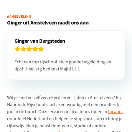
AANBEVELING
Ginger uit Amstelveen raadt ons aan
Ginger van Burgsteden
Echt een top rijschool. Hele goede begeleiding en
tips!! Heel erg bedankt Majid 👍🏻😁
Wil je snel en zelfverzekerd leren rijden in Amstelveen? Bij
Nationale Rijschool start je eenvoudig met een proefles bij
jou in de buurt. Onze ervaren instructeurs rijden in
locaties
door heel Nederland en helpen je stap voor stap richting je
rijbewijs. Heb je haast door werk, studie of andere