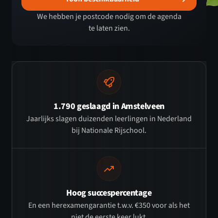
We hebben je postcode nodig om de agenda
te laten zien.
1.790 geslaagd in Amstelveen
Jaarlijks slagen duizenden leerlingen in Nederland
bij Nationale Rijschool.
Hoog succespercentage
En een herexamengarantie t.w.v. €350 voor als het
niet de eerste keer lukt.