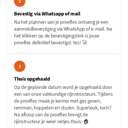
2
Bevestig via Whatsapp of mail
Na het plannen van je proefles ontvang je een
aanmeldbevestiging via WhatsApp of e-mail. Na
het klikken op de bevestigingslink is jouw
proefles definitief bevestigd. Yes! 🚀
3
Thuis opgehaald
Op de geplande datum word je opgehaald door
een van onze vakkundige rijinstructeurs. Tijdens
de proefles maak je kennis met gas geven,
remmen, koppelen en sturen. Superleuk, toch?
Na afloop van de proefles brengt de
rijinstructeur je weer netjes thuis. 🏠