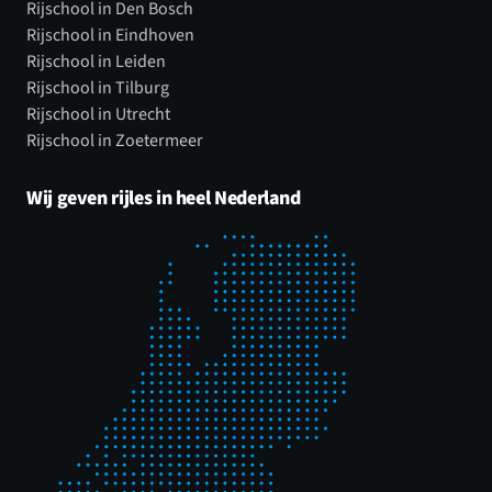
Rijschool in Den Bosch
Rijschool in Eindhoven
Rijschool in Leiden
Rijschool in Tilburg
Rijschool in Utrecht
Rijschool in Zoetermeer
Wij geven rijles in heel Nederland