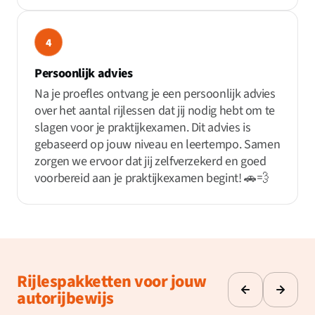
4
Persoonlijk advies
Na je proefles ontvang je een persoonlijk advies
over het aantal rijlessen dat jij nodig hebt om te
slagen voor je praktijkexamen. Dit advies is
gebaseerd op jouw niveau en leertempo. Samen
zorgen we ervoor dat jij zelfverzekerd en goed
voorbereid aan je praktijkexamen begint! 🚗💨
Rijlespakketten voor jouw
autorijbewijs