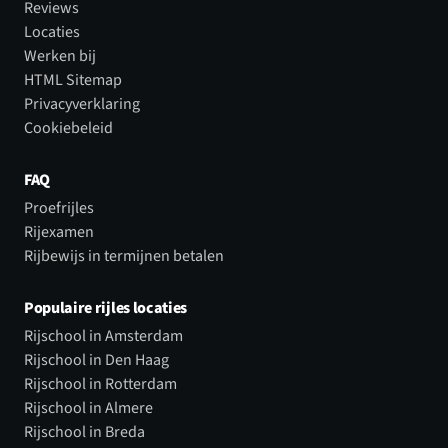
Reviews
Locaties
Werken bij
HTML Sitemap
Privacyverklaring
Cookiebeleid
FAQ
Proefrijles
Rijexamen
Rijbewijs in termijnen betalen
Populaire rijles locaties
Rijschool in Amsterdam
Rijschool in Den Haag
Rijschool in Rotterdam
Rijschool in Almere
Rijschool in Breda