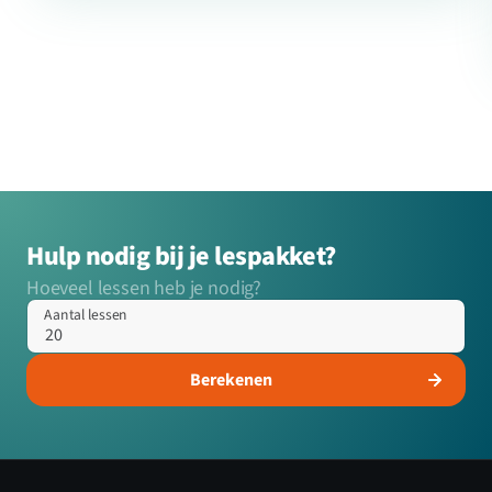
Hulp nodig bij je lespakket?
Hoeveel lessen heb je nodig?
Aantal lessen
Berekenen