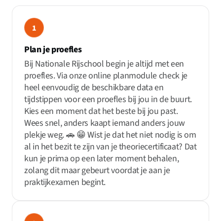
1
Plan je proefles
Bij Nationale Rijschool begin je altijd met een
proefles. Via onze online planmodule check je
heel eenvoudig de beschikbare data en
tijdstippen voor een proefles bij jou in de buurt.
Kies een moment dat het beste bij jou past.
Wees snel, anders kaapt iemand anders jouw
plekje weg. 🚗 😁 Wist je dat het niet nodig is om
al in het bezit te zijn van je theoriecertificaat? Dat
kun je prima op een later moment behalen,
zolang dit maar gebeurt voordat je aan je
praktijkexamen begint.