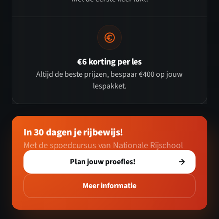
€6 korting per les
Altijd de beste prijzen, bespaar €400 op jouw
lespakket.
In 30 dagen je rijbewijs!
Met de spoedcursus van Nationale Rijschool
Plan jouw proefles!
Meer informatie