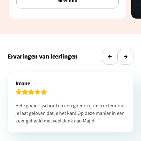
Meer info
Ervaringen van leerlingen
Imane
Hele goeie rijschool en een goede rij-instructeur die
je laat geloven dat je het kan! Op deze manier in een
keer gehaald met veel dank aan Majid!