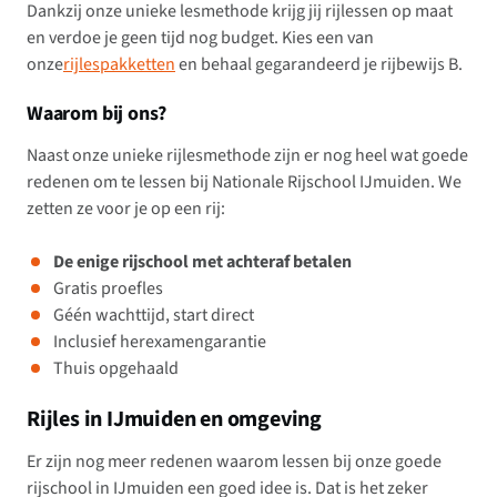
Dankzij onze unieke lesmethode krijg jij rijlessen op maat
en verdoe je geen tijd nog budget. Kies een van
onze
rijlespakketten
en behaal gegarandeerd je rijbewijs B.
Waarom bij ons?
Naast onze unieke rijlesmethode zijn er nog heel wat goede
redenen om te lessen bij Nationale Rijschool IJmuiden. We
zetten ze voor je op een rij:
De enige rijschool met achteraf betalen
Gratis proefles
Géén wachttijd, start direct
Inclusief herexamengarantie
Thuis opgehaald
Rijles in IJmuiden en omgeving
Er zijn nog meer redenen waarom lessen bij onze goede
rijschool in IJmuiden een goed idee is. Dat is het zeker