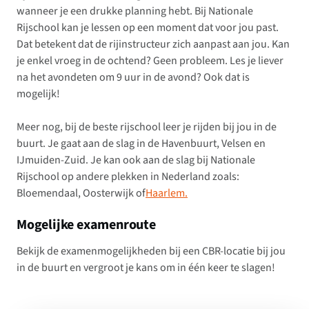
wanneer je een drukke planning hebt. Bij Nationale
Rijschool kan je lessen op een moment dat voor jou past.
Dat betekent dat de rijinstructeur zich aanpast aan jou. Kan
je enkel vroeg in de ochtend? Geen probleem. Les je liever
na het avondeten om 9 uur in de avond? Ook dat is
mogelijk!
Meer nog, bij de beste rijschool leer je rijden bij jou in de
buurt. Je gaat aan de slag in de Havenbuurt, Velsen en
IJmuiden-Zuid. Je kan ook aan de slag bij Nationale
Rijschool op andere plekken in Nederland zoals:
Bloemendaal, Oosterwijk of
Haarlem.
Mogelijke examenroute
Bekijk de examenmogelijkheden bij een CBR-locatie bij jou
in de buurt en vergroot je kans om in één keer te slagen!