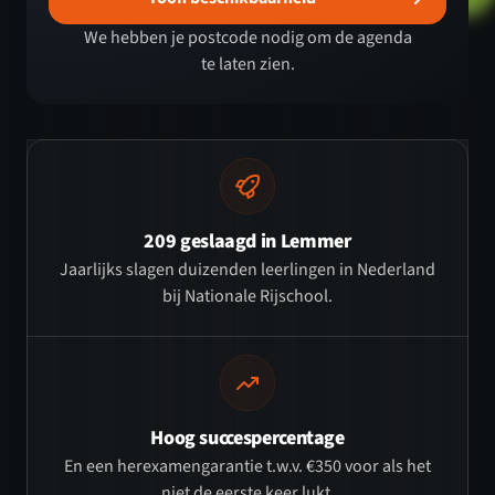
We hebben je postcode nodig om de agenda
te laten zien.
209 geslaagd in Lemmer
Jaarlijks slagen duizenden leerlingen in Nederland
bij Nationale Rijschool.
Hoog succespercentage
En een herexamengarantie t.w.v. €350 voor als het
niet de eerste keer lukt.