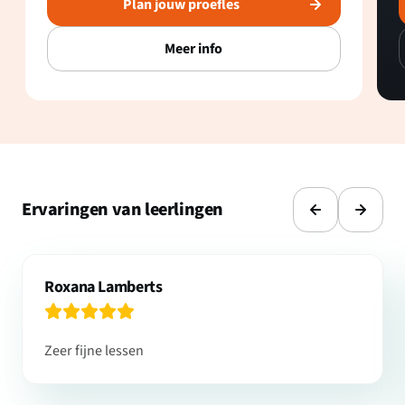
Plan jouw proefles
Meer info
Ervaringen van leerlingen
Roxana Lamberts
Zeer fijne lessen