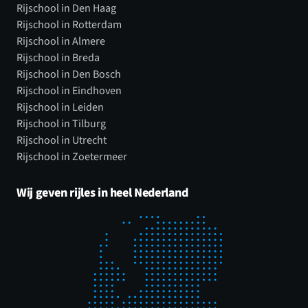
Rijschool in Den Haag
Rijschool in Rotterdam
Rijschool in Almere
Rijschool in Breda
Rijschool in Den Bosch
Rijschool in Eindhoven
Rijschool in Leiden
Rijschool in Tilburg
Rijschool in Utrecht
Rijschool in Zoetermeer
Wij geven rijles in heel Nederland