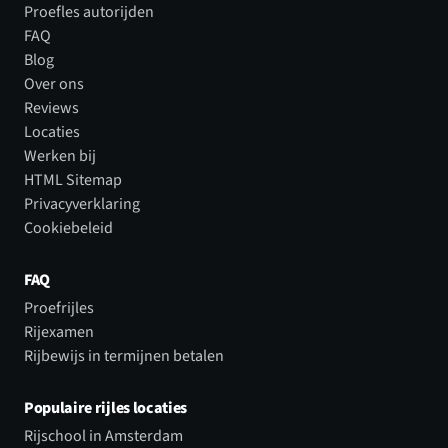
Proefles autorijden
FAQ
Blog
Over ons
Reviews
Locaties
Werken bij
HTML Sitemap
Privacyverklaring
Cookiebeleid
FAQ
Proefrijles
Rijexamen
Rijbewijs in termijnen betalen
Populaire rijles locaties
Rijschool in Amsterdam