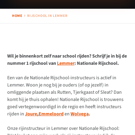
HOME
RIJSCHOOL IN LEMMER
Wil je binnenkort zelf naar school rijden? Schrijf je in bij de
nummer 1 rijschool van
Lemmer
: Nationale Rijschool.
Een van de Nationale Rijschool-instructeurs is actief in
Lemmer. Woon je nog bij je ouders (of op jezelf) in
omliggende plaatsen als Rutten, Tjerkgaast of Sleat? Dan
komt hij je thuis ophalen! Nationale Rijschool is trouwens
goed vertegenwoordigd in de regio en heeft instructeurs
rijden in
Joure
,
Emmeloord
en
Wolvega
.
Onze rijinstructeur in Lemmer over Nationale Rijschool: