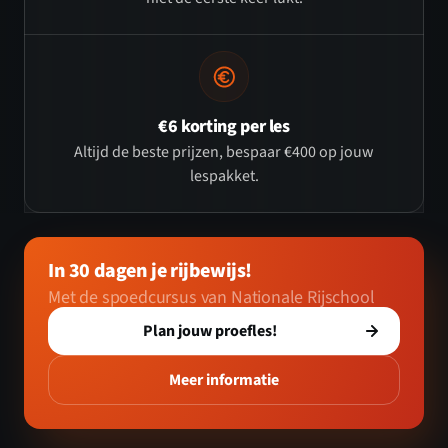
€6 korting per les
Altijd de beste prijzen, bespaar €400 op jouw
lespakket.
In 30 dagen je rijbewijs!
Met de spoedcursus van Nationale Rijschool
Plan jouw proefles!
Meer informatie