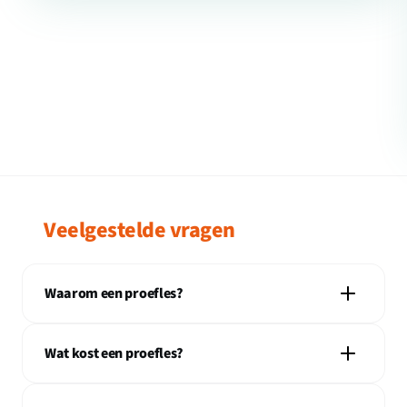
Veelgestelde vragen
Waarom een proefles?
Wat kost een proefles?