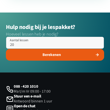
Hulp nodig bij je lespakket?
Hoeveel lessen heb je nodig?
Aantal lessen
Berekenen
088 - 420 1010
Ma t/m Vr 09:00 - 17:00
Stuur een e-mail
Antwoord binnen 1 uur
Open de chat