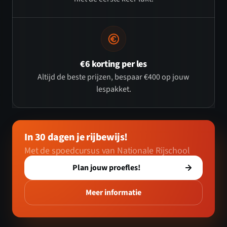
€6 korting per les
Altijd de beste prijzen, bespaar €400 op jouw
lespakket.
In 30 dagen je rijbewijs!
Met de spoedcursus van Nationale Rijschool
Plan jouw proefles!
Meer informatie