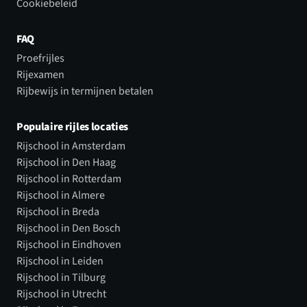
Cookiebeleid
FAQ
Proefrijles
Rijexamen
Rijbewijs in termijnen betalen
Populaire rijles locaties
Rijschool in Amsterdam
Rijschool in Den Haag
Rijschool in Rotterdam
Rijschool in Almere
Rijschool in Breda
Rijschool in Den Bosch
Rijschool in Eindhoven
Rijschool in Leiden
Rijschool in Tilburg
Rijschool in Utrecht