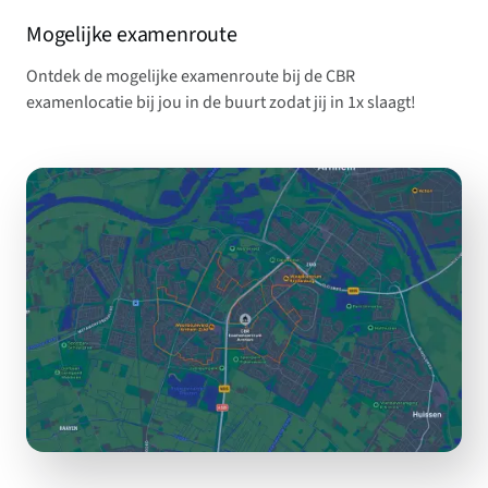
Mogelijke examenroute
Ontdek de mogelijke examenroute bij de CBR
examenlocatie bij jou in de buurt zodat jij in 1x slaagt!