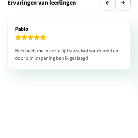
Ervaringen van leerlingen
Pablo
Nivo heeft me in korte tijd sucselvol voorbereid en
door zijn inspaning ben ik geslaagd