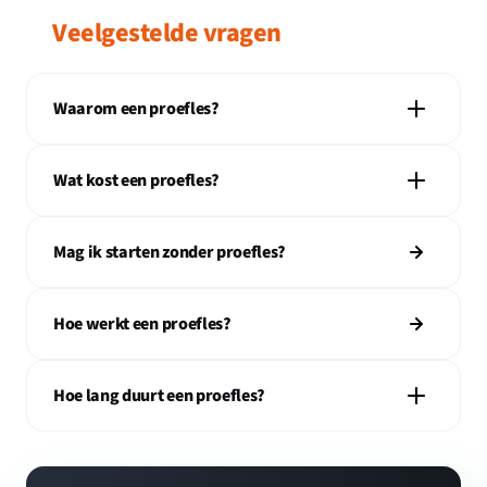
Veelgestelde vragen
Waarom een proefles?
Wat kost een proefles?
Mag ik starten zonder proefles?
Hoe werkt een proefles?
Hoe lang duurt een proefles?