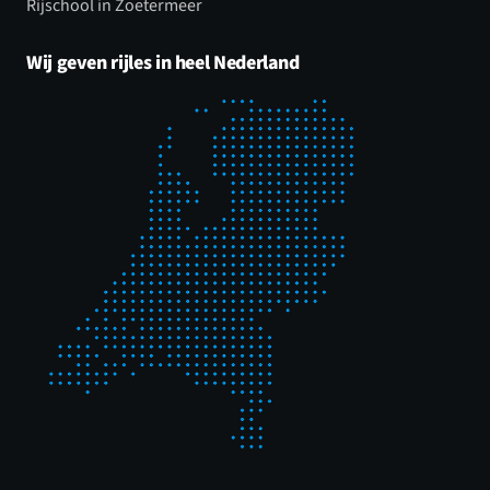
Rijschool in Zoetermeer
Wij geven rijles in heel Nederland