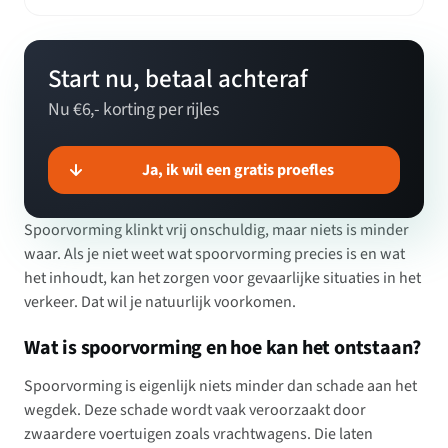
Start nu, betaal achteraf
Nu €6,- korting per rijles
Ja, ik wil een gratis proefles
Spoorvorming klinkt vrij onschuldig, maar niets is minder
waar. Als je niet weet wat spoorvorming precies is en wat
het inhoudt, kan het zorgen voor gevaarlijke situaties in het
verkeer. Dat wil je natuurlijk voorkomen.
Wat is spoorvorming en hoe kan het ontstaan?
Spoorvorming is eigenlijk niets minder dan schade aan het
wegdek. Deze schade wordt vaak veroorzaakt door
zwaardere voertuigen zoals vrachtwagens. Die laten