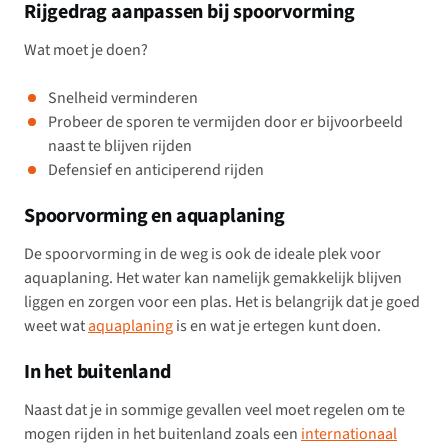
Rijgedrag aanpassen bij spoorvorming
Wat moet je doen?
Snelheid verminderen
Probeer de sporen te vermijden door er bijvoorbeeld
naast te blijven rijden
Defensief en anticiperend rijden
Spoorvorming en aquaplaning
De spoorvorming in de weg is ook de ideale plek voor
aquaplaning. Het water kan namelijk gemakkelijk blijven
liggen en zorgen voor een plas. Het is belangrijk dat je goed
weet wat
aquaplaning
is en wat je ertegen kunt doen.
In het buitenland
Naast dat je in sommige gevallen veel moet regelen om te
mogen rijden in het buitenland zoals een
internationaal