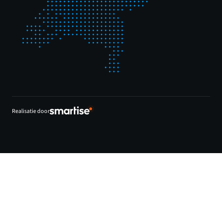
Realisatie door