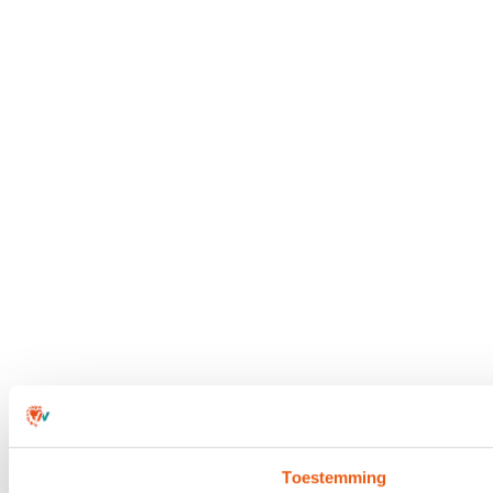
Toestemming