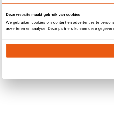
Deze website maakt gebruik van cookies
We gebruiken cookies om content en advertenties te personal
adverteren en analyse. Deze partners kunnen deze gegevens 