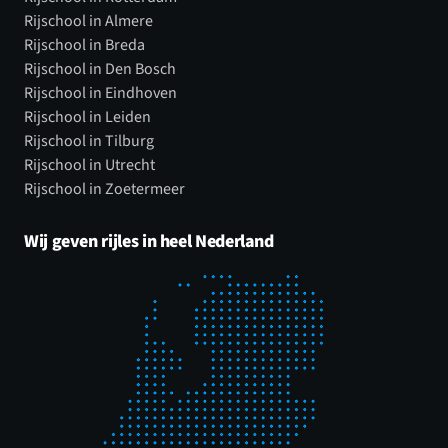
Rijschool in Almere
Rijschool in Breda
Rijschool in Den Bosch
Rijschool in Eindhoven
Rijschool in Leiden
Rijschool in Tilburg
Rijschool in Utrecht
Rijschool in Zoetermeer
Wij geven rijles in heel Nederland