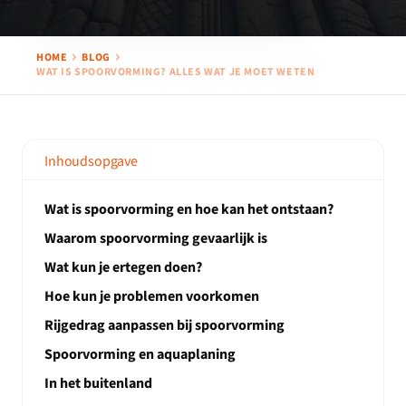
HOME
BLOG
WAT IS SPOORVORMING? ALLES WAT JE MOET WETEN
Inhoudsopgave
Wat is spoorvorming en hoe kan het ontstaan?
Waarom spoorvorming gevaarlijk is
Wat kun je ertegen doen?
Hoe kun je problemen voorkomen
Rijgedrag aanpassen bij spoorvorming
Spoorvorming en aquaplaning
In het buitenland