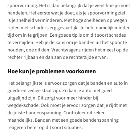
spoorvorming. Het is dan belangrijk dat je weet hoe je moet
handelen. Het eerste wat je doet, als je spoorvorming ziet,
is je snelheid verminderen. Met hoge snelheden op wegen
rijden met schade is erg gevaarlijk. Je hebt namelijk minder
tijd om in te grijpen. Een goede tip is om dit soort schades
te vermijden. Heb je de kans om je banden uit het spoor te
houden, doe dit dan. Vrachtwagens rijden het meest op de
rechter rijbaan en dan aan de rechterzijde ervan.
Hoe kun je problemen voorkomen
Het belangrijkste is ervoor zorgen dat je banden en auto in
goede en veilige staat zijn. Zo kan je auto niet goed
uitgelijnd zijn. Dit zorgt voor meer hinder bij
wegdekschade. Ook moet je ervoor zorgen dat je rijdt met
de juiste bandenspanning. Controleer dit zeker
maandelijks. Banden met een goede bandenspanning
reageren beter op dit soort situaties.