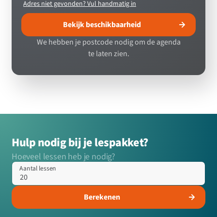
Adres niet gevonden? Vul handmatig in
Bekijk beschikbaarheid
We hebben je postcode nodig om de agenda
te laten zien.
Hulp nodig bij je lespakket?
Hoeveel lessen heb je nodig?
Aantal lessen
Berekenen