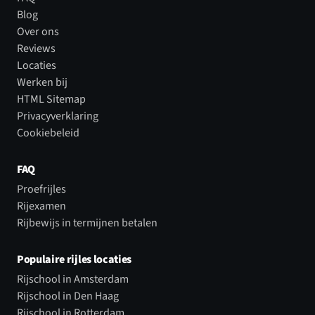
Blog
Over ons
Reviews
Locaties
Werken bij
HTML Sitemap
Privacyverklaring
Cookiebeleid
FAQ
Proefrijles
Rijexamen
Rijbewijs in termijnen betalen
Populaire rijles locaties
Rijschool in Amsterdam
Rijschool in Den Haag
Rijschool in Rotterdam