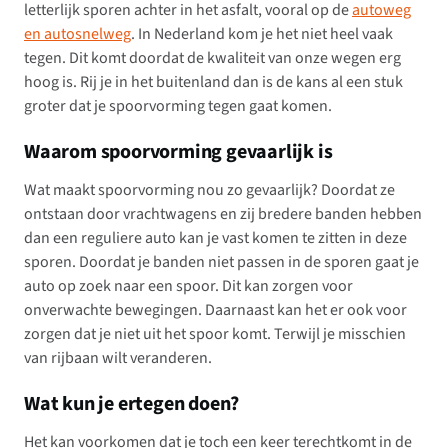
letterlijk sporen achter in het asfalt, vooral op de
autoweg
en autosnelweg
. In Nederland kom je het niet heel vaak
tegen. Dit komt doordat de kwaliteit van onze wegen erg
hoog is. Rij je in het buitenland dan is de kans al een stuk
groter dat je spoorvorming tegen gaat komen.
Waarom spoorvorming gevaarlijk is
Wat maakt spoorvorming nou zo gevaarlijk? Doordat ze
ontstaan door vrachtwagens en zij bredere banden hebben
dan een reguliere auto kan je vast komen te zitten in deze
sporen. Doordat je banden niet passen in de sporen gaat je
auto op zoek naar een spoor. Dit kan zorgen voor
onverwachte bewegingen. Daarnaast kan het er ook voor
zorgen dat je niet uit het spoor komt. Terwijl je misschien
van rijbaan wilt veranderen.
Wat kun je ertegen doen?
Het kan voorkomen dat je toch een keer terechtkomt in de