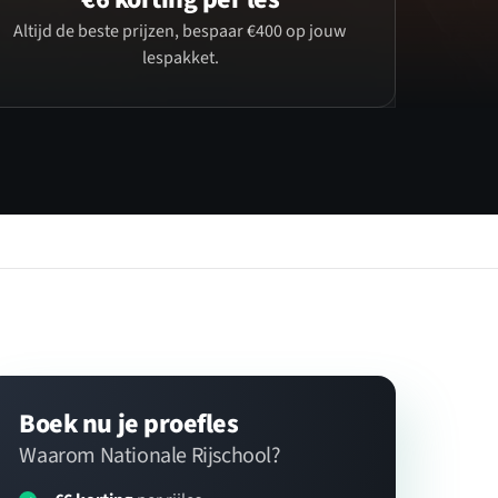
Altijd de beste prijzen, bespaar €400 op jouw
lespakket.
Boek nu je proefles
Waarom Nationale Rijschool?