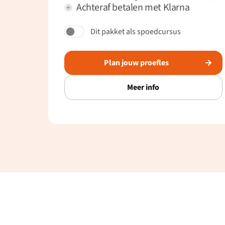
Achteraf betalen met Klarna
Dit pakket als spoedcursus
Plan jouw proefles
Meer info