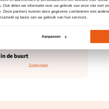
. Ook delen we informatie over uw gebruik van onze site met on
e. Deze partners kunnen deze gegevens combineren met andere i
erzameld op basis van uw gebruik van hun services.
n, wél resultaat.
Aanpassen
 in de buurt
Zoetermeer