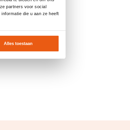
ze partners voor social
nformatie die u aan ze heeft
Alles toestaan