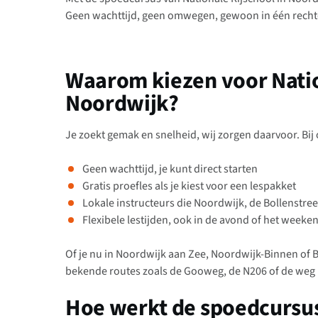
Geen wachttijd, geen omwegen, gewoon in één rechte 
Waarom kiezen voor Natio
Noordwijk?
Je zoekt gemak en snelheid, wij zorgen daarvoor. Bij o
Geen wachttijd, je kunt direct starten
Gratis proefles als je kiest voor een lespakket
Lokale instructeurs die Noordwijk, de Bollenstre
Flexibele lestijden, ook in de avond of het weeke
Of je nu in Noordwijk aan Zee, Noordwijk-Binnen of B
bekende routes zoals de Gooweg, de N206 of de weg 
Hoe werkt de spoedcursu