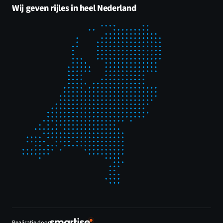
Wij geven rijles in heel Nederland
Realisatie door