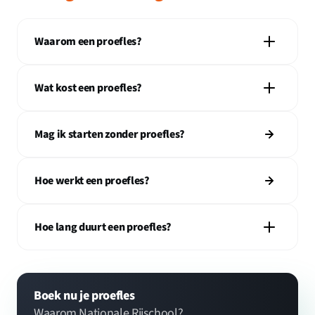
Waarom een proefles?
Wat kost een proefles?
Mag ik starten zonder proefles?
Hoe werkt een proefles?
Hoe lang duurt een proefles?
Boek nu je proefles
Waarom Nationale Rijschool?