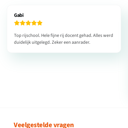
Gabi
Top rijschool. Hele fijne rij docent gehad. Alles werd
duidelijk uitgelegd. Zeker een aanrader.
Veelgestelde vragen