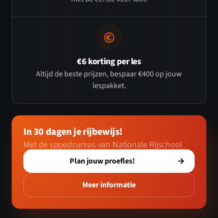
€6 korting per les
Altijd de beste prijzen, bespaar €400 op jouw
lespakket.
In 30 dagen je rijbewijs!
Met de spoedcursus van Nationale Rijschool
Plan jouw proefles!
Meer informatie