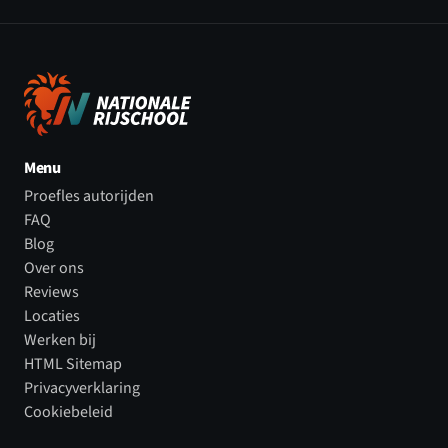
Menu
Proefles autorijden
FAQ
Blog
Over ons
Reviews
Locaties
Werken bij
HTML Sitemap
Privacyverklaring
Cookiebeleid