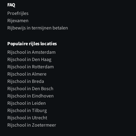
FAQ
Proefrijles
Rijexamen
Rijbewijs in termijnen betalen
Populaire rijles locaties
Rijschool in Amsterdam
Rijschool in Den Haag
Rijschool in Rotterdam
Rijschool in Almere
Rijschool in Breda
Rijschool in Den Bosch
Rijschool in Eindhoven
Rijschool in Leiden
Rijschool in Tilburg
Rijschool in Utrecht
Rijschool in Zoetermeer