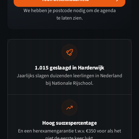
We hebben je postcode nodig om de agenda
te laten zien.
1.015 geslaagd in Harderwijk
Jaarlijks slagen duizenden leerlingen in Nederland
bij Nationale Rijschool.
Hoog succespercentage
En een herexamengarantie t.w.v. €350 voor als het
niet de eerste keer lukt.