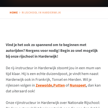
HOME
RIJSCHOOL IN HARDERWIJK
Vind je het ook zo spannend om te beginnen met
autorijden? Nergens voor nodig! Begin zo snel mogelijk
bij onze rijschool in Harderwijk!
De rij-instructeur in Harderwijk stoomt jou in een mum van
tijd klaar. Hij is een echte duizendpoot, je vindt hem naast
Harderwijk ook in Frankrijk, Tonsel en Hierden. Wil je
rijlessen volgen in
Zeewolde
,
Putten
of
Nunspeet
,
dan kan
dat uiteraard ook!
Onze rijinstructeur in Harderwijk over Nationale Rijschool: