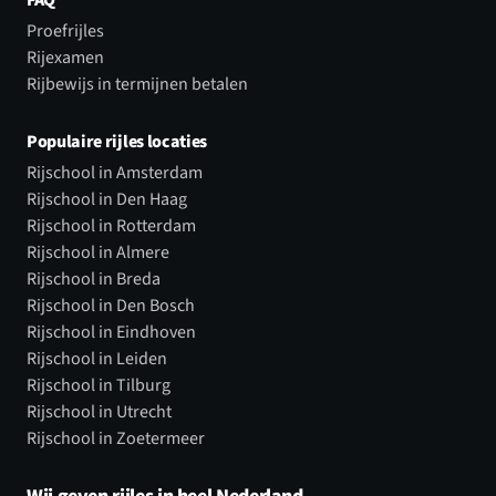
Proefrijles
Rijexamen
Rijbewijs in termijnen betalen
Populaire rijles locaties
Rijschool in Amsterdam
Rijschool in Den Haag
Rijschool in Rotterdam
Rijschool in Almere
Rijschool in Breda
Rijschool in Den Bosch
Rijschool in Eindhoven
Rijschool in Leiden
Rijschool in Tilburg
Rijschool in Utrecht
Rijschool in Zoetermeer