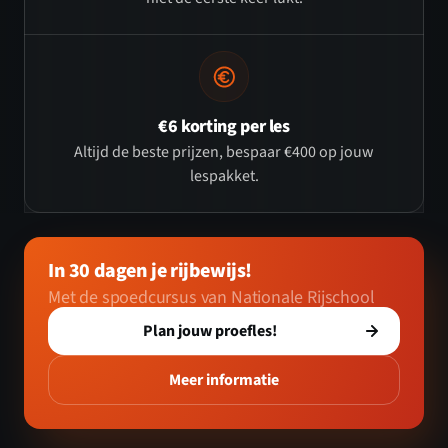
€6 korting per les
Altijd de beste prijzen, bespaar €400 op jouw
lespakket.
In 30 dagen je rijbewijs!
Met de spoedcursus van Nationale Rijschool
Plan jouw proefles!
Meer informatie