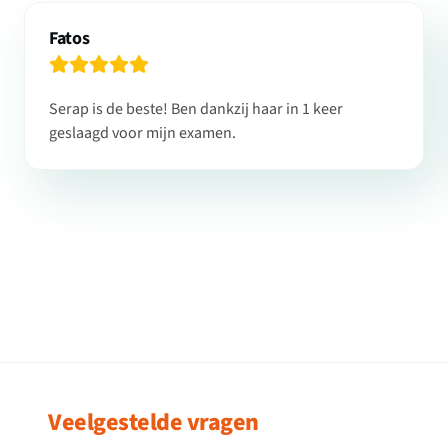
Fatos
Serap is de beste! Ben dankzij haar in 1 keer
geslaagd voor mijn examen.
Veelgestelde vragen