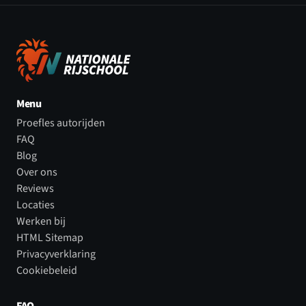
Menu
Proefles autorijden
FAQ
Blog
Over ons
Reviews
Locaties
Werken bij
HTML Sitemap
Privacyverklaring
Cookiebeleid
FAQ