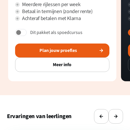
Meerdere rijlessen per week
Betaal in termijnen (zonder rente)
Achteraf betalen met Klarna
Dit pakket als spoedcursus
Plan jouw proefles
Meer info
Ervaringen van leerlingen