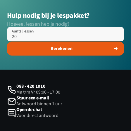
Hulp nodig bij je lespakket?
Hoeveel lessen heb je nodig?
Aantal lessen
Berekenen
088 - 420 1010
Ma t/m Vr 09:00 - 17:00
Stuur een e-mail
Antwoord binnen 1 uur
Open de chat
Voor direct antwoord