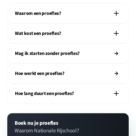
Waarom een proefles?
Wat kost een proefles?
Mag ik starten zonder proefles?
Hoe werkt een proefles?
Hoe lang duurt een proefles?
Boek nu je proefles
Waarom Nationale Rijschool?