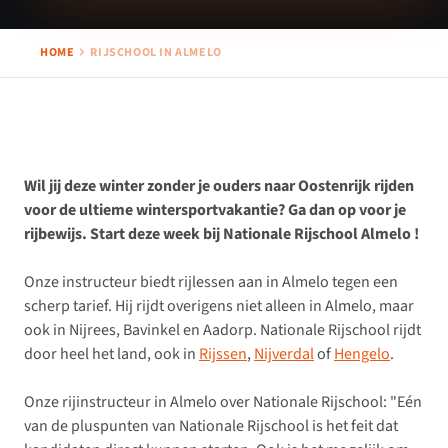
HOME
RIJSCHOOL IN ALMELO
Wil jij deze winter zonder je ouders naar Oostenrijk rijden
voor de ultieme wintersportvakantie? Ga dan op voor je
rijbewijs. Start deze week bij Nationale Rijschool Almelo !
Onze instructeur biedt rijlessen aan in Almelo tegen een
scherp tarief. Hij rijdt overigens niet alleen in Almelo, maar
ook in Nijrees, Bavinkel en Aadorp. Nationale Rijschool rijdt
door heel het land, ook in
Rijssen
,
Nijverdal
of
Hengelo
.
Onze rijinstructeur in Almelo over Nationale Rijschool: "Eén
van de pluspunten van Nationale Rijschool is het feit dat