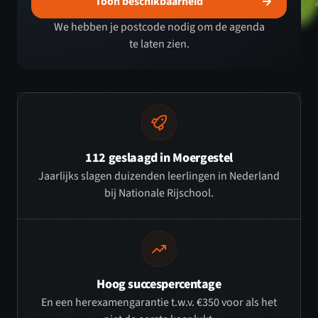
Toon beschikbaarheid
We hebben je postcode nodig om de agenda
te laten zien.
112 geslaagd in Moergestel
Jaarlijks slagen duizenden leerlingen in Nederland
bij Nationale Rijschool.
Hoog succespercentage
En een herexamengarantie t.w.v. €350 voor als het