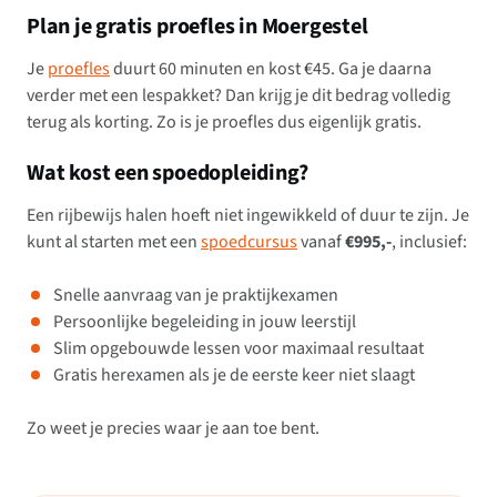
Plan je gratis proefles in Moergestel
Je
proefles
duurt 60 minuten en kost €45. Ga je daarna
verder met een lespakket? Dan krijg je dit bedrag volledig
terug als korting. Zo is je proefles dus eigenlijk gratis.
Wat kost een spoedopleiding?
Een rijbewijs halen hoeft niet ingewikkeld of duur te zijn. Je
kunt al starten met een
spoedcursus
vanaf
€995,-
, inclusief:
Snelle aanvraag van je praktijkexamen
Persoonlijke begeleiding in jouw leerstijl
Slim opgebouwde lessen voor maximaal resultaat
Gratis herexamen als je de eerste keer niet slaagt
Zo weet je precies waar je aan toe bent.