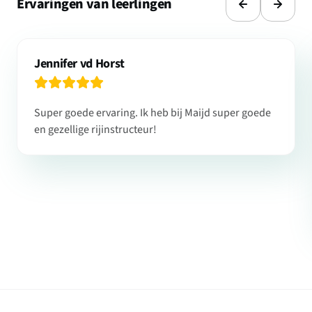
Ervaringen van leerlingen
Jennifer vd Horst
Super goede ervaring. Ik heb bij Maijd super goede
en gezellige rijinstructeur!