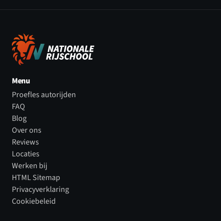
Menu
Proefles autorijden
FAQ
Blog
Over ons
Reviews
Locaties
Werken bij
HTML Sitemap
Privacyverklaring
Cookiebeleid