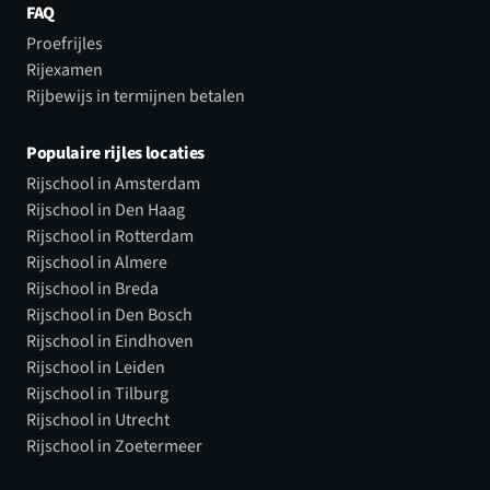
FAQ
Proefrijles
Rijexamen
Rijbewijs in termijnen betalen
Populaire rijles locaties
Rijschool in Amsterdam
Rijschool in Den Haag
Rijschool in Rotterdam
Rijschool in Almere
Rijschool in Breda
Rijschool in Den Bosch
Rijschool in Eindhoven
Rijschool in Leiden
Rijschool in Tilburg
Rijschool in Utrecht
Rijschool in Zoetermeer