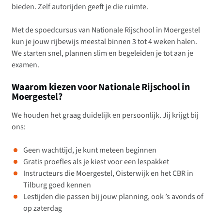
bieden. Zelf autorijden geeft je die ruimte.
Met de spoedcursus van Nationale Rijschool in Moergestel
kun je jouw rijbewijs meestal binnen 3 tot 4 weken halen.
We starten snel, plannen slim en begeleiden je tot aan je
examen.
Waarom kiezen voor Nationale Rijschool in
Moergestel?
We houden het graag duidelijk en persoonlijk. Jij krijgt bij
ons:
Geen wachttijd, je kunt meteen beginnen
Gratis proefles als je kiest voor een lespakket
Instructeurs die Moergestel, Oisterwijk en het CBR in
Tilburg goed kennen
Lestijden die passen bij jouw planning, ook ’s avonds of
op zaterdag