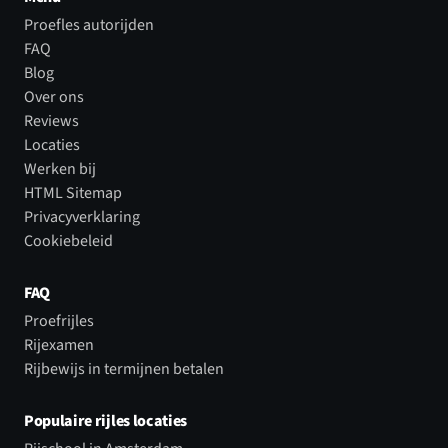
Proefles autorijden
FAQ
Blog
Over ons
Reviews
Locaties
Werken bij
HTML Sitemap
Privacyverklaring
Cookiebeleid
FAQ
Proefrijles
Rijexamen
Rijbewijs in termijnen betalen
Populaire rijles locaties