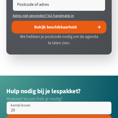
Postcode of adres
Adres niet gevonden? Vul handmatig in
Bekijk beschikbaarheid
We hebben je postcode nodig om de agenda
te laten zien.
Hulp nodig bij je lespakket?
Hoeveel lessen heb je nodig?
Aantal lessen