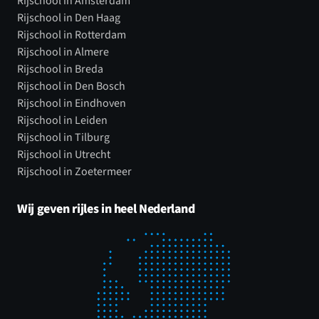
Rijschool in Amsterdam
Rijschool in Den Haag
Rijschool in Rotterdam
Rijschool in Almere
Rijschool in Breda
Rijschool in Den Bosch
Rijschool in Eindhoven
Rijschool in Leiden
Rijschool in Tilburg
Rijschool in Utrecht
Rijschool in Zoetermeer
Wij geven rijles in heel Nederland