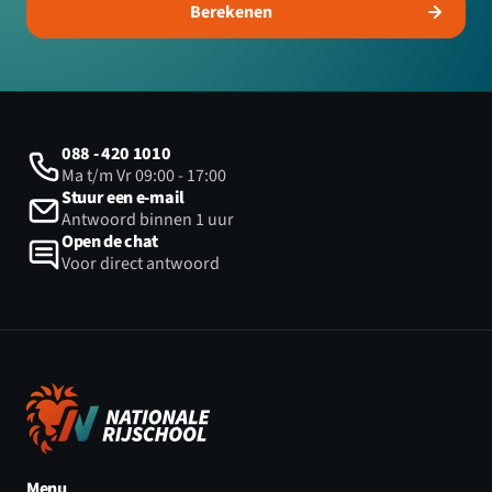
Berekenen
088 - 420 1010
Ma t/m Vr 09:00 - 17:00
Stuur een e-mail
Antwoord binnen 1 uur
Open de chat
Voor direct antwoord
Menu