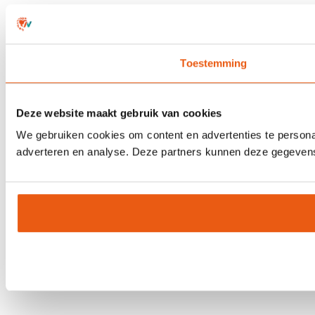
Toestemming
Deze website maakt gebruik van cookies
We gebruiken cookies om content en advertenties te personal
adverteren en analyse. Deze partners kunnen deze gegevens 