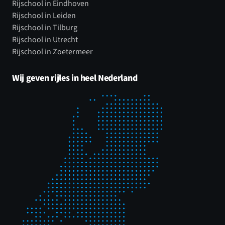
Rijschool in Eindhoven
Rijschool in Leiden
Rijschool in Tilburg
Rijschool in Utrecht
Rijschool in Zoetermeer
Wij geven rijles in heel Nederland