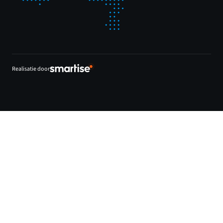
Realisatie door