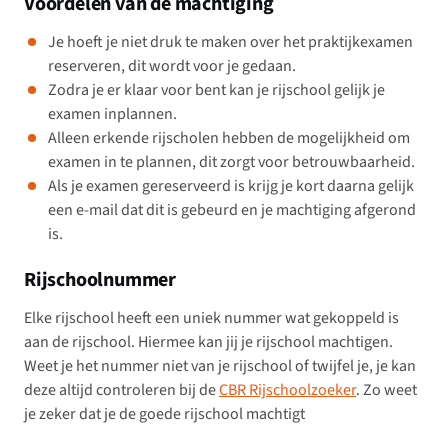
Voordelen van de machtiging
Je hoeft je niet druk te maken over het praktijkexamen
reserveren, dit wordt voor je gedaan.
Zodra je er klaar voor bent kan je rijschool gelijk je
examen inplannen.
Alleen erkende rijscholen hebben de mogelijkheid om
examen in te plannen, dit zorgt voor betrouwbaarheid.
Als je examen gereserveerd is krijg je kort daarna gelijk
een e-mail dat dit is gebeurd en je machtiging afgerond
is.
Rijschoolnummer
Elke rijschool heeft een uniek nummer wat gekoppeld is
aan de rijschool. Hiermee kan jij je rijschool machtigen.
Weet je het nummer niet van je rijschool of twijfel je, je kan
deze altijd controleren bij de
CBR Rijschoolzoeker
. Zo weet
je zeker dat je de goede rijschool machtigt