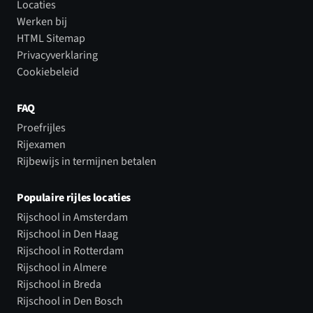
Locaties
Werken bij
HTML Sitemap
Privacyverklaring
Cookiebeleid
FAQ
Proefrijles
Rijexamen
Rijbewijs in termijnen betalen
Populaire rijles locaties
Rijschool in Amsterdam
Rijschool in Den Haag
Rijschool in Rotterdam
Rijschool in Almere
Rijschool in Breda
Rijschool in Den Bosch