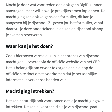
Mocht je door wat voor reden dan ook geen DigiD kunnen
aanvragen, maar wil je wel je praktijkexamen inplannen. De
machtiging kan ook volgens een formulier, dit kan je
aangeven bij je rijschool. Zij geven jou het formulier, vanaf
daar vul je deze ondertekend in en kan de rijschool alsnog
je examen reserveren.
Waar kan je het doen?
Zoals hierboven vermeld, kun je het proces van rijschool
machtigen uitvoeren via de officiële website van het CBR.
Het is belangrijk om ervoor te zorgen dat je dit op de
officiële site doet om te voorkomen dat je persoonlijke
informatie in verkeerde handen valt.
Machtiging intrekken?
Het kan natuurlijk ook voorkomen dat je je machtiging wilt
intrekken. Dit kan bijvoorbeeld als je van rijschool gaat