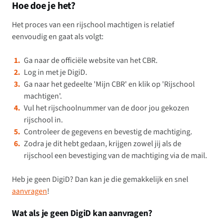
Hoe doe je het?
Het proces van een rijschool machtigen is relatief
eenvoudig en gaat als volgt:
Ga naar de officiële website van het CBR.
Log in met je DigiD.
Ga naar het gedeelte 'Mijn CBR' en klik op 'Rijschool
machtigen'.
Vul het rijschoolnummer van de door jou gekozen
rijschool in.
Controleer de gegevens en bevestig de machtiging.
Zodra je dit hebt gedaan, krijgen zowel jij als de
rijschool een bevestiging van de machtiging via de mail.
Heb je geen DigiD? Dan kan je die gemakkelijk en snel
aanvragen
!
Wat als je geen DigiD kan aanvragen?