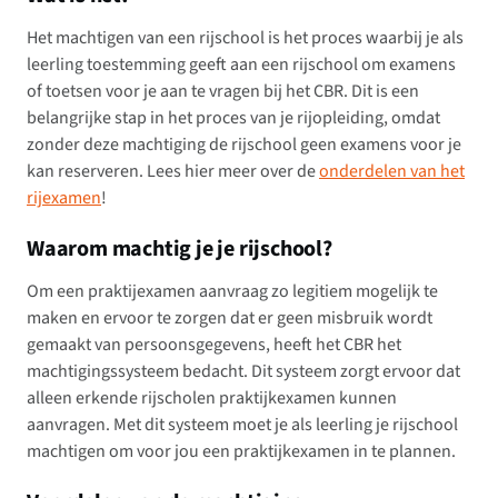
Het machtigen van een rijschool is het proces waarbij je als
leerling toestemming geeft aan een rijschool om examens
of toetsen voor je aan te vragen bij het CBR. Dit is een
belangrijke stap in het proces van je rijopleiding, omdat
zonder deze machtiging de rijschool geen examens voor je
kan reserveren. Lees hier meer over de
onderdelen van het
rijexamen
!
Waarom machtig je je rijschool?
Om een praktijexamen aanvraag zo legitiem mogelijk te
maken en ervoor te zorgen dat er geen misbruik wordt
gemaakt van persoonsgegevens, heeft het CBR het
machtigingssysteem bedacht. Dit systeem zorgt ervoor dat
alleen erkende rijscholen praktijkexamen kunnen
aanvragen. Met dit systeem moet je als leerling je rijschool
machtigen om voor jou een praktijkexamen in te plannen.