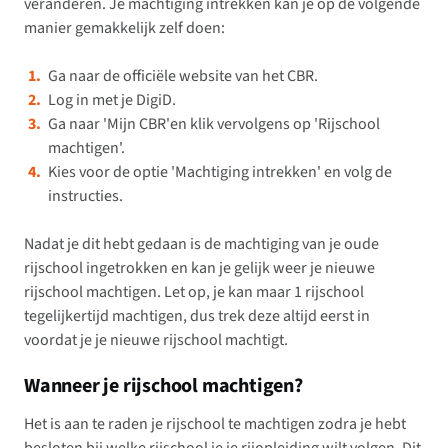
veranderen. Je machtiging intrekken kan je op de volgende
manier gemakkelijk zelf doen:
Ga naar de officiële website van het CBR.
Log in met je DigiD.
Ga naar 'Mijn CBR'en klik vervolgens op 'Rijschool
machtigen'.
Kies voor de optie 'Machtiging intrekken' en volg de
instructies.
Nadat je dit hebt gedaan is de machtiging van je oude
rijschool ingetrokken en kan je gelijk weer je nieuwe
rijschool machtigen. Let op, je kan maar 1 rijschool
tegelijkertijd machtigen, dus trek deze altijd eerst in
voordat je je nieuwe rijschool machtigt.
Wanneer je rijschool machtigen?
Het is aan te raden je rijschool te machtigen zodra je hebt