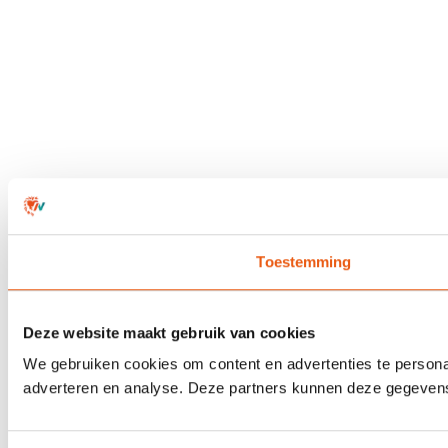
Toestemming
Deze website maakt gebruik van cookies
We gebruiken cookies om content en advertenties te personal
adverteren en analyse. Deze partners kunnen deze gegevens 