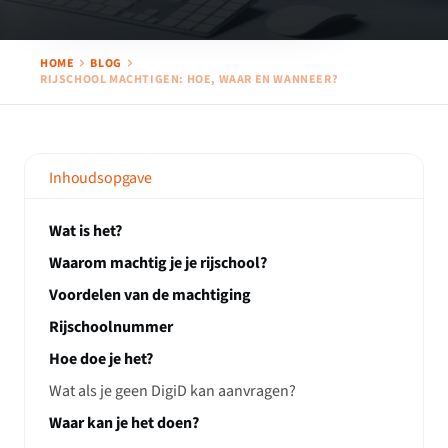
HOME
BLOG
RIJSCHOOL MACHTIGEN: HOE, WAAR EN WANNEER?
Inhoudsopgave
Wat is het?
Waarom machtig je je rijschool?
Voordelen van de machtiging
Rijschoolnummer
Hoe doe je het?
Wat als je geen DigiD kan aanvragen?
Waar kan je het doen?