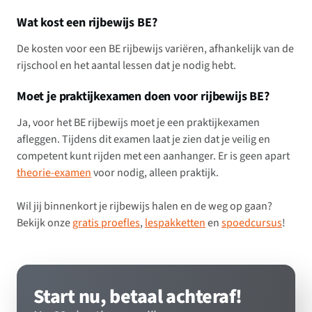
Wat kost een rijbewijs BE?
De kosten voor een BE rijbewijs variëren, afhankelijk van de
rijschool en het aantal lessen dat je nodig hebt.
Moet je praktijkexamen doen voor rijbewijs BE?
Ja, voor het BE rijbewijs moet je een praktijkexamen
afleggen. Tijdens dit examen laat je zien dat je veilig en
competent kunt rijden met een aanhanger. Er is geen apart
theorie-examen
voor nodig, alleen praktijk.
Wil jij binnenkort je rijbewijs halen en de weg op gaan?
Bekijk onze
gratis proefles
,
lespakketten
en
spoedcursus
!
Start nu, betaal achteraf!