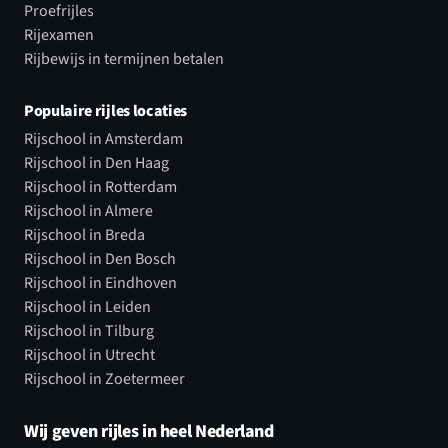
Proefrijles
Rijexamen
Rijbewijs in termijnen betalen
Populaire rijles locaties
Rijschool in Amsterdam
Rijschool in Den Haag
Rijschool in Rotterdam
Rijschool in Almere
Rijschool in Breda
Rijschool in Den Bosch
Rijschool in Eindhoven
Rijschool in Leiden
Rijschool in Tilburg
Rijschool in Utrecht
Rijschool in Zoetermeer
Wij geven rijles in heel Nederland