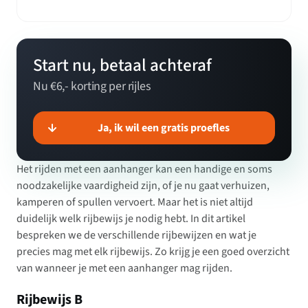
Start nu, betaal achteraf
Nu €6,- korting per rijles
Ja, ik wil een gratis proefles
Het rijden met een aanhanger kan een handige en soms
noodzakelijke vaardigheid zijn, of je nu gaat verhuizen,
kamperen of spullen vervoert. Maar het is niet altijd
duidelijk welk rijbewijs je nodig hebt. In dit artikel
bespreken we de verschillende rijbewijzen en wat je
precies mag met elk rijbewijs. Zo krijg je een goed overzicht
van wanneer je met een aanhanger mag rijden.
Rijbewijs B