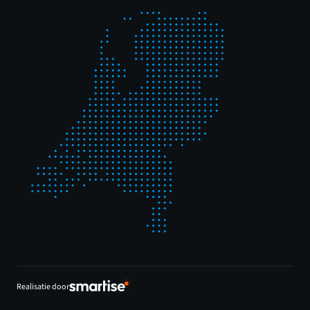
Realisatie door