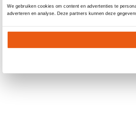
We gebruiken cookies om content en advertenties te personal
adverteren en analyse. Deze partners kunnen deze gegevens 