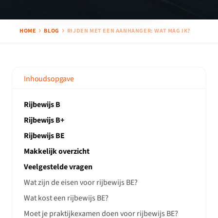
HOME
BLOG
RIJDEN MET EEN AANHANGER: WAT MAG IK?
Inhoudsopgave
Rijbewijs B
Rijbewijs B+
Rijbewijs BE
Makkelijk overzicht
Veelgestelde vragen
Wat zijn de eisen voor rijbewijs BE?
Wat kost een rijbewijs BE?
Moet je praktijkexamen doen voor rijbewijs BE?