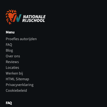
Menu
Proefles autorijden
FAQ
Blog
Over ons
Reviews
Locaties
Werken bij
HTML Sitemap
Privacyverklaring
Cookiebeleid
FAQ