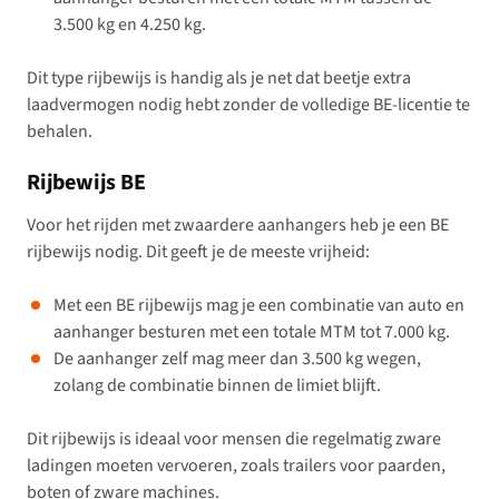
3.500 kg en 4.250 kg.
Dit type rijbewijs is handig als je net dat beetje extra
laadvermogen nodig hebt zonder de volledige BE-licentie te
behalen.
Rijbewijs BE
Voor het rijden met zwaardere aanhangers heb je een BE
rijbewijs nodig. Dit geeft je de meeste vrijheid:
Met een BE rijbewijs mag je een combinatie van auto en
aanhanger besturen met een totale MTM tot 7.000 kg.
De aanhanger zelf mag meer dan 3.500 kg wegen,
zolang de combinatie binnen de limiet blijft.
Dit rijbewijs is ideaal voor mensen die regelmatig zware
ladingen moeten vervoeren, zoals trailers voor paarden,
boten of zware machines.