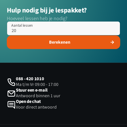
Hulp nodig bij je lespakket?
Hoeveel lessen heb je nodig?
Aantal lessen
Berekenen
088 - 420 1010
Ma t/m Vr 09:00 - 17:00
Stuur een e-mail
Antwoord binnen 1 uur
Open de chat
Voor direct antwoord