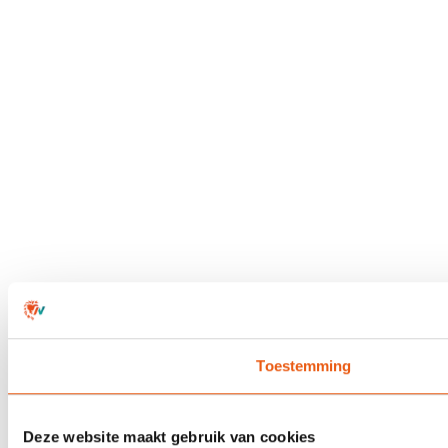
Toestemming
Deze website maakt gebruik van cookies