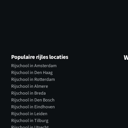
W
Populaire rijles locaties
Rijschool in Amsterdam
Rijschool in Den Haag
Rijschool in Rotterdam
Rijschool in Almere
Rijschool in Breda
Rijschool in Den Bosch
Rijschool in Eindhoven
Rijschool in Leiden
Rijschool in Tilburg
Rijschool in Utrecht