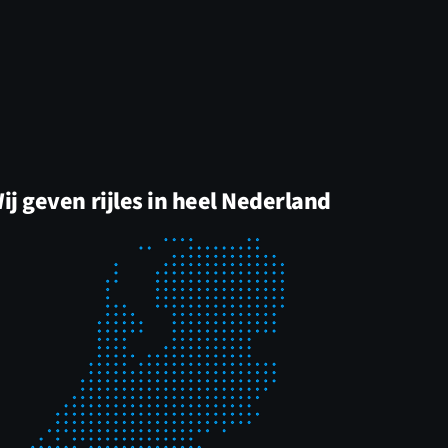
ij geven rijles in heel Nederland