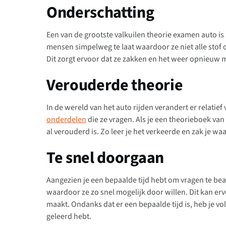
Onderschatting
Een van de grootste valkuilen theorie examen auto is
mensen simpelweg te laat waardoor ze niet alle sto
Dit zorgt ervoor dat ze zakken en het weer opnieuw
Verouderde theorie
In de wereld van het auto rijden verandert er relatief
onderdelen
die ze vragen. Als je een theorieboek van 
al verouderd is. Zo leer je het verkeerde en zak je wa
Te snel doorgaan
Aangezien je een bepaalde tijd hebt om vragen te be
waardoor ze zo snel mogelijk door willen. Dit kan erv
maakt. Ondanks dat er een bepaalde tijd is, heb je v
geleerd hebt.