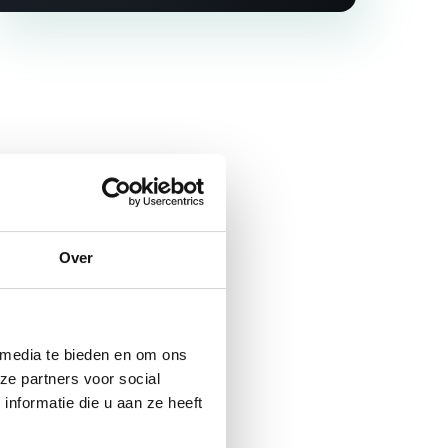
Over
 media te bieden en om ons
ze partners voor social
nformatie die u aan ze heeft