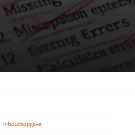
Inhoudsopgave