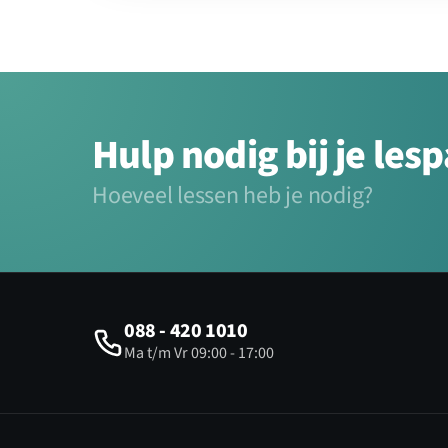
Hulp nodig bij je les
Hoeveel lessen heb je nodig?
088 - 420 1010
Ma t/m Vr 09:00 - 17:00