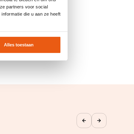
ze partners voor social
nformatie die u aan ze heeft
Alles toestaan