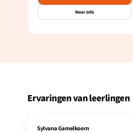
Meer info
Ervaringen van leerlingen
Sylvana Gamelkoorn