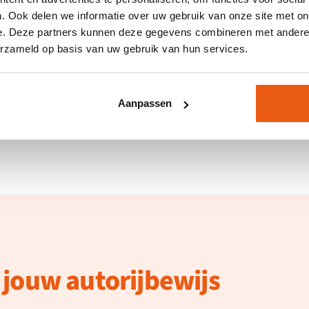
. Ook delen we informatie over uw gebruik van onze site met on
e. Deze partners kunnen deze gegevens combineren met andere i
 in de buurt
erzameld op basis van uw gebruik van hun services.
Aanpassen
 jouw autorijbewijs