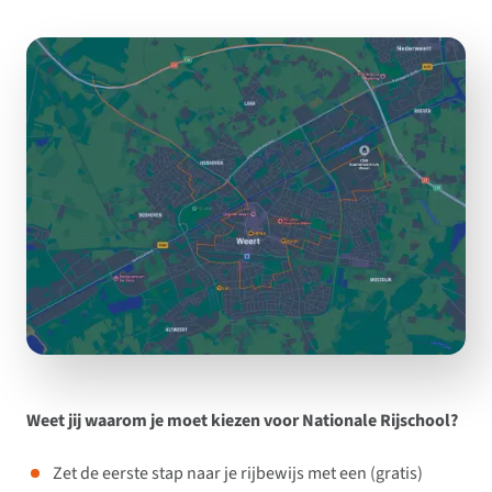
Weet jij waarom je moet kiezen voor Nationale Rijschool?
Zet de eerste stap naar je rijbewijs met een (gratis)