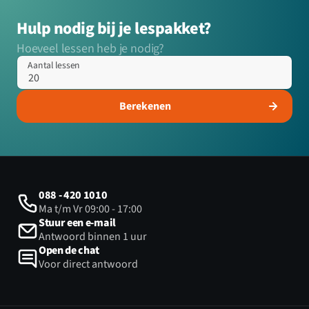
Hulp nodig bij je lespakket?
Hoeveel lessen heb je nodig?
Aantal lessen
Berekenen
088 - 420 1010
Ma t/m Vr 09:00 - 17:00
Stuur een e-mail
Antwoord binnen 1 uur
Open de chat
Voor direct antwoord