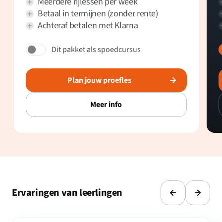
Meerdere rijlessen per week
Betaal in termijnen (zonder rente)
Achteraf betalen met Klarna
Dit pakket als spoedcursus
Plan jouw proefles
Meer info
Ervaringen van leerlingen