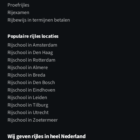
Proefrijles
Rijexamen
Rijbewijs in termijnen betalen
Populaire rijles locaties
Rijschool in Amsterdam
Rijschool in Den Haag
Rijschool in Rotterdam
Rijschool in Almere
Rijschool in Breda
Rijschool in Den Bosch
Rijschool in Eindhoven
Rijschool in Leiden
Rijschool in Tilburg
Rijschool in Utrecht
Rijschool in Zoetermeer
Wij geven rijles in heel Nederland