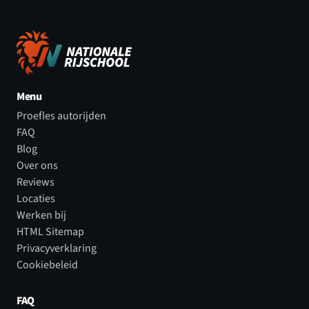
Menu
Proefles autorijden
FAQ
Blog
Over ons
Reviews
Locaties
Werken bij
HTML Sitemap
Privacyverklaring
Cookiebeleid
FAQ