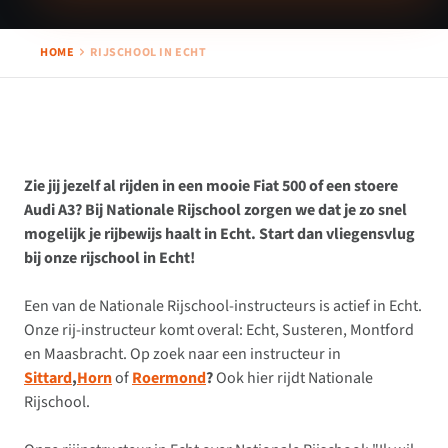
HOME
RIJSCHOOL IN ECHT
Zie jij jezelf al rijden in een mooie Fiat 500 of een stoere
Audi A3? Bij Nationale Rijschool zorgen we dat je zo snel
mogelijk je rijbewijs haalt in Echt. Start dan vliegensvlug
bij onze rijschool in Echt!
Een van de Nationale Rijschool-instructeurs is actief in Echt.
Onze rij-instructeur komt overal: Echt, Susteren, Montford
en Maasbracht. Op zoek naar een instructeur in
Sittard
,
Horn
of
Roermond
?
Ook hier rijdt Nationale
Rijschool.