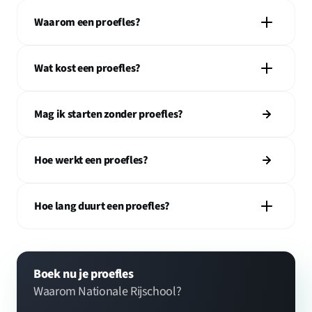
Waarom een proefles?
Wat kost een proefles?
Mag ik starten zonder proefles?
Hoe werkt een proefles?
Hoe lang duurt een proefles?
Boek nu je proefles
Waarom Nationale Rijschool?