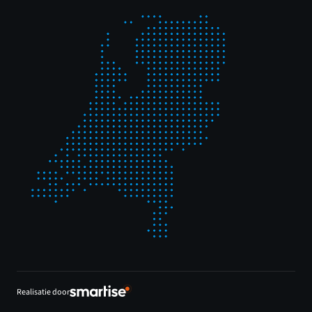
Realisatie door