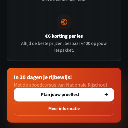
€6 korting per les
Altijd de beste prijzen, bespaar €400 op jouw
lespakket.
In 30 dagen je rijbewijs!
Met de spoedcursus van Nationale Rijschool
Plan jouw proefles!
Meer informatie