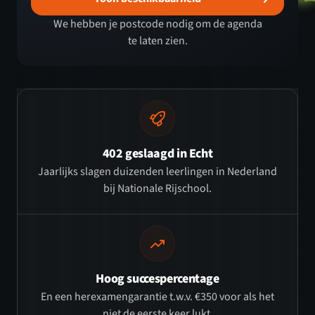
We hebben je postcode nodig om de agenda
te laten zien.
402 geslaagd in Echt
Jaarlijks slagen duizenden leerlingen in Nederland
bij Nationale Rijschool.
Hoog succespercentage
En een herexamengarantie t.w.v. €350 voor als het
niet de eerste keer lukt.