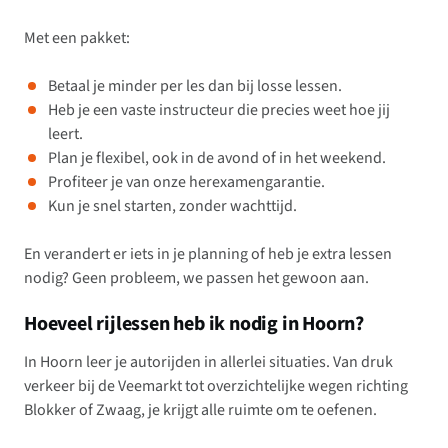
Met een pakket:
Betaal je minder per les dan bij losse lessen.
Heb je een vaste instructeur die precies weet hoe jij
leert.
Plan je flexibel, ook in de avond of in het weekend.
Profiteer je van onze herexamengarantie.
Kun je snel starten, zonder wachttijd.
En verandert er iets in je planning of heb je extra lessen
nodig? Geen probleem, we passen het gewoon aan.
Hoeveel rijlessen heb ik nodig in Hoorn?
In Hoorn leer je autorijden in allerlei situaties. Van druk
verkeer bij de Veemarkt tot overzichtelijke wegen richting
Blokker of Zwaag, je krijgt alle ruimte om te oefenen.