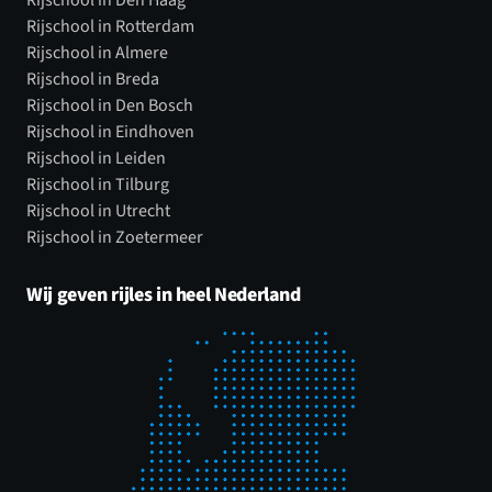
Rijschool in Rotterdam
Rijschool in Almere
Rijschool in Breda
Rijschool in Den Bosch
Rijschool in Eindhoven
Rijschool in Leiden
Rijschool in Tilburg
Rijschool in Utrecht
Rijschool in Zoetermeer
Wij geven rijles in heel Nederland