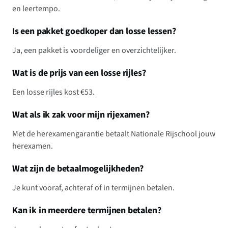
en leertempo.
Is een pakket goedkoper dan losse lessen?
Ja, een pakket is voordeliger en overzichtelijker.
Wat is de prijs van een losse rijles?
Een losse rijles kost €53.
Wat als ik zak voor mijn rijexamen?
Met de herexamengarantie betaalt Nationale Rijschool jouw
herexamen.
Wat zijn de betaalmogelijkheden?
Je kunt vooraf, achteraf of in termijnen betalen.
Kan ik in meerdere termijnen betalen?