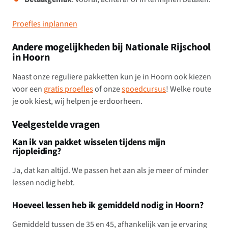
Proefles inplannen
Andere mogelijkheden bij Nationale Rijschool
in Hoorn
Naast onze reguliere pakketten kun je in Hoorn ook kiezen
voor een
gratis proefles
of onze
spoedcursus
! Welke route
je ook kiest, wij helpen je erdoorheen.
Veelgestelde vragen
Kan ik van pakket wisselen tijdens mijn
rijopleiding?
Ja, dat kan altijd. We passen het aan als je meer of minder
lessen nodig hebt.
Hoeveel lessen heb ik gemiddeld nodig in Hoorn?
Gemiddeld tussen de 35 en 45, afhankelijk van je ervaring