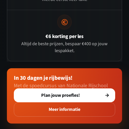
€6 korting per les
Altijd de beste prijzen, bespaar €400 op jouw
lespakket.
In 30 dagen je rijbewijs!
Met de spoedcursus van Nationale Rijschool
Plan jouw proefles!
Meer informatie