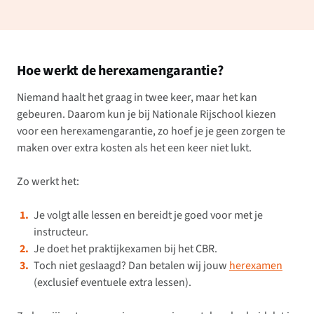
Hoe werkt de herexamengarantie?
Niemand haalt het graag in twee keer, maar het kan
gebeuren. Daarom kun je bij Nationale Rijschool kiezen
voor een herexamengarantie, zo hoef je je geen zorgen te
maken over extra kosten als het een keer niet lukt.
Zo werkt het:
Je volgt alle lessen en bereidt je goed voor met je
instructeur.
Je doet het praktijkexamen bij het CBR.
Toch niet geslaagd? Dan betalen wij jouw
herexamen
(exclusief eventuele extra lessen).