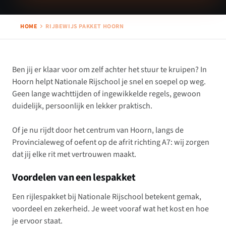
HOME
RIJBEWIJS PAKKET HOORN
Ben jij er klaar voor om zelf achter het stuur te kruipen? In
Hoorn helpt Nationale Rijschool je snel en soepel op weg.
Geen lange wachttijden of ingewikkelde regels, gewoon
duidelijk, persoonlijk en lekker praktisch.
Of je nu rijdt door het centrum van Hoorn, langs de
Provincialeweg of oefent op de afrit richting A7: wij zorgen
dat jij elke rit met vertrouwen maakt.
Voordelen van een lespakket
Een rijlespakket bij Nationale Rijschool betekent gemak,
voordeel en zekerheid. Je weet vooraf wat het kost en hoe
je ervoor staat.