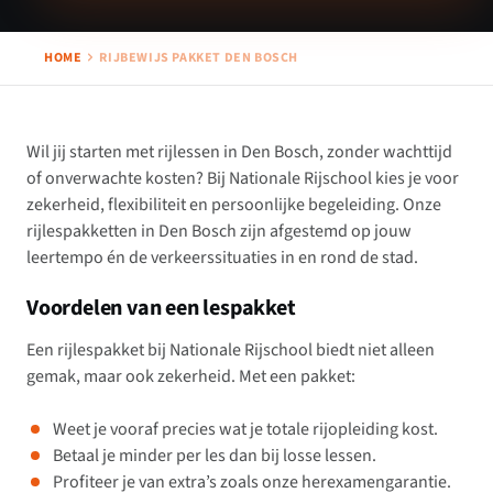
HOME
RIJBEWIJS PAKKET DEN BOSCH
Wil jij starten met rijlessen in Den Bosch, zonder wachttijd
of onverwachte kosten? Bij Nationale Rijschool kies je voor
zekerheid, flexibiliteit en persoonlijke begeleiding. Onze
rijlespakketten in Den Bosch zijn afgestemd op jouw
leertempo én de verkeerssituaties in en rond de stad.
Voordelen van een lespakket
Een rijlespakket bij Nationale Rijschool biedt niet alleen
gemak, maar ook zekerheid. Met een pakket:
Weet je vooraf precies wat je totale rijopleiding kost.
Betaal je minder per les dan bij losse lessen.
Profiteer je van extra’s zoals onze herexamengarantie.