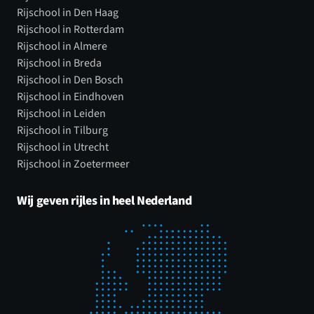
Rijschool in Den Haag
Rijschool in Rotterdam
Rijschool in Almere
Rijschool in Breda
Rijschool in Den Bosch
Rijschool in Eindhoven
Rijschool in Leiden
Rijschool in Tilburg
Rijschool in Utrecht
Rijschool in Zoetermeer
Wij geven rijles in heel Nederland