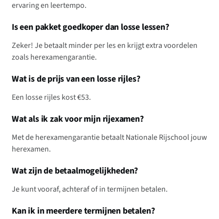
ervaring en leertempo.
Is een pakket goedkoper dan losse lessen?
Zeker! Je betaalt minder per les en krijgt extra voordelen
zoals herexamengarantie.
Wat is de prijs van een losse rijles?
Een losse rijles kost €53.
Wat als ik zak voor mijn rijexamen?
Met de herexamengarantie betaalt Nationale Rijschool jouw
herexamen.
Wat zijn de betaalmogelijkheden?
Je kunt vooraf, achteraf of in termijnen betalen.
Kan ik in meerdere termijnen betalen?