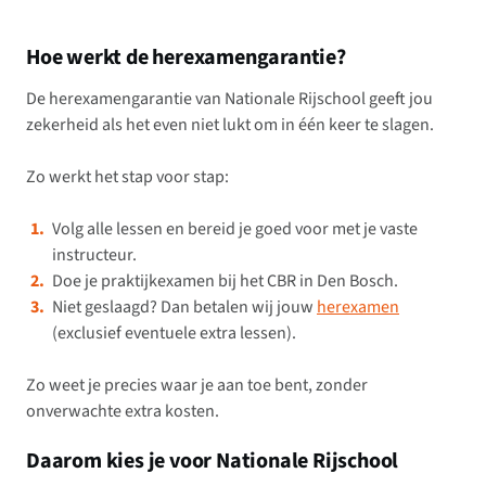
Hoe werkt de herexamengarantie?
De herexamengarantie van Nationale Rijschool geeft jou
zekerheid als het even niet lukt om in één keer te slagen.
Zo werkt het stap voor stap:
Volg alle lessen en bereid je goed voor met je vaste
instructeur.
Doe je praktijkexamen bij het CBR in Den Bosch.
Niet geslaagd? Dan betalen wij jouw
herexamen
(exclusief eventuele extra lessen).
Zo weet je precies waar je aan toe bent, zonder
onverwachte extra kosten.
Daarom kies je voor Nationale Rijschool