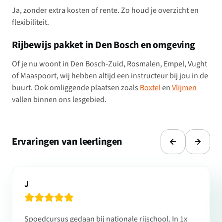
Ja, zonder extra kosten of rente. Zo houd je overzicht en
flexibiliteit.
Rijbewijs pakket in Den Bosch en omgeving
Of je nu woont in Den Bosch-Zuid, Rosmalen, Empel, Vught
of Maaspoort, wij hebben altijd een instructeur bij jou in de
buurt. Ook omliggende plaatsen zoals
Boxtel
en
Vlijmen
vallen binnen ons lesgebied.
Ervaringen van leerlingen
J
Spoedcursus gedaan bij nationale rijschool. In 1x