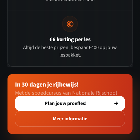
€6 korting per les
Altijd de beste prijzen, bespaar €400 op jouw
lespakket.
In 30 dagen je rijbewijs!
Met de spoedcursus van Nationale Rijschool
Plan jouw proefles!
Meer informatie