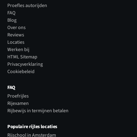
Proefles autorijden
FAQ
Blog
Over ons
Reviews
Locaties
Werken bij
HTML Sitemap
Privacyverklaring
Cookiebeleid
FAQ
Proefrijles
Rijexamen
Rijbewijs in termijnen betalen
Populaire rijles locaties
Rijschool in Amsterdam