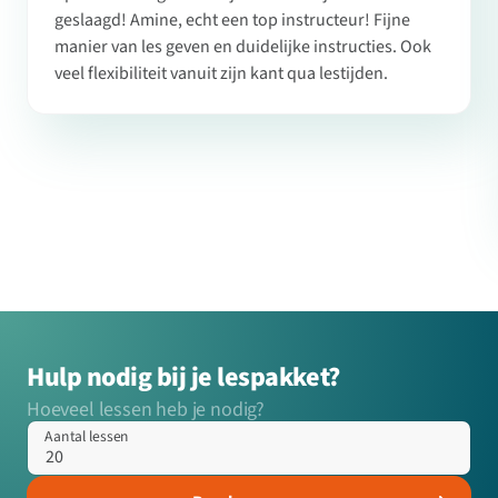
geslaagd! Amine, echt een top instructeur! Fijne
manier van les geven en duidelijke instructies. Ook
veel flexibiliteit vanuit zijn kant qua lestijden.
Hulp nodig bij je lespakket?
Hoeveel lessen heb je nodig?
Aantal lessen