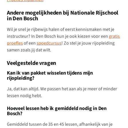
Andere mogelijkheden bij Nationale Rijschool
in Den Bosch
Wil je snel je rijbewijs halen of eerst kennismaken met je
instructeur? In Den Bosch kun je ook kiezen voor een
gratis
proefles
of een
spoedcursus
! Zo stel je jouw rijopleiding
samen zoals jij dat wilt.
Veelgestelde vragen
Kan ik van pakket wisselen tijdens mijn
rijopleiding?
Ja, dat kan altijd. We passen het aan als je meer of minder
lessen nodig hebt.
Hoeveel lessen heb ik gemiddeld nodig in Den
Bosch?
Gemiddeld tussen de 35 en 45 lessen, afhankelijk van je