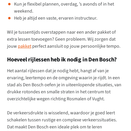
Kun je flexibel plannen, overdag, ’s avonds of in het
weekend.
Heb je altijd een vaste, ervaren instructeur.
Wil je tussentijds overstappen naar een ander pakket of
extra lessen toevoegen? Geen probleem. Wij zorgen dat
jouw
pakket
perfect aansluit op jouw persoonlijke tempo.
Hoeveel rijlessen heb ik nodig in Den Bosch?
Het aantal rijlessen dat je nodig hebt, hangt af van je
ervaring, leertempo en de omgeving waarin je rijdt. In een
stad als Den Bosch oefen je in uiteenlopende situaties, van
drukke rotondes en smalle straten in het centrum tot
overzichtelijke wegen richting Rosmalen of Vught.
De verkeersdrukte is wisselend, waardoor je goed leert
schakelen tussen rustige en complexe verkeerssituaties.
Dat maakt Den Bosch een ideale plek om te leren