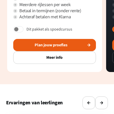
Meerdere rijlessen per week
Betaal in termijnen (zonder rente)
Achteraf betalen met Klarna
Dit pakket als spoedcursus
Plan jouw proefles
Meer info
Ervaringen van leerlingen