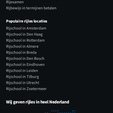
Rijexamen
Rijbewijs in termijnen betalen
Populaire rijles locaties
Rijschool in Amsterdam
Rijschool in Den Haag
Rijschool in Rotterdam
Rijschool in Almere
Rijschool in Breda
Rijschool in Den Bosch
Rijschool in Eindhoven
Rijschool in Leiden
Rijschool in Tilburg
Rijschool in Utrecht
Rijschool in Zoetermeer
Wij geven rijles in heel Nederland