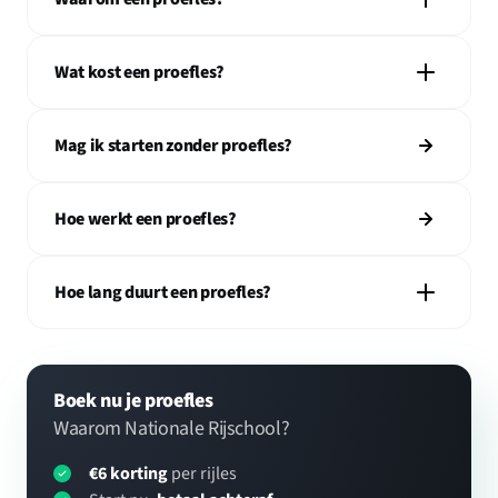
Wat kost een proefles?
Mag ik starten zonder proefles?
Hoe werkt een proefles?
Hoe lang duurt een proefles?
Boek nu je proefles
Waarom Nationale Rijschool?
€6 korting
per rijles