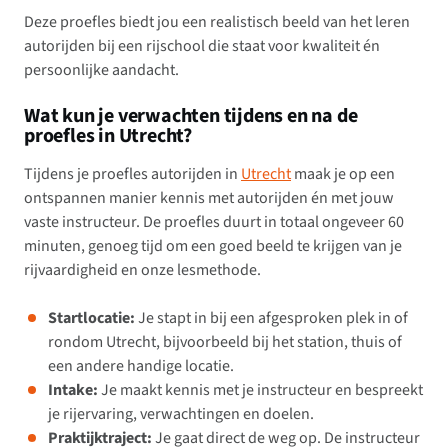
Deze proefles biedt jou een realistisch beeld van het leren
autorijden bij een rijschool die staat voor kwaliteit én
persoonlijke aandacht.
Wat kun je verwachten tijdens en na de
proefles in Utrecht?
Tijdens je proefles autorijden in
Utrecht
maak je op een
ontspannen manier kennis met autorijden én met jouw
vaste instructeur. De proefles duurt in totaal ongeveer 60
minuten, genoeg tijd om een goed beeld te krijgen van je
rijvaardigheid en onze lesmethode.
Startlocatie:
Je stapt in bij een afgesproken plek in of
rondom Utrecht, bijvoorbeeld bij het station, thuis of
een andere handige locatie.
Intake:
Je maakt kennis met je instructeur en bespreekt
je rijervaring, verwachtingen en doelen.
Praktijktraject:
Je gaat direct de weg op. De instructeur