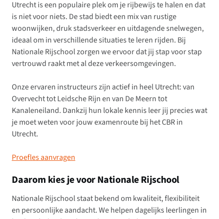
Utrecht is een populaire plek om je rijbewijs te halen en dat
is niet voor niets. De stad biedt een mix van rustige
woonwijken, druk stadsverkeer en uitdagende snelwegen,
ideaal om in verschillende situaties te leren rijden. Bij
Nationale Rijschool zorgen we ervoor dat jij stap voor stap
vertrouwd raakt met al deze verkeersomgevingen.
Onze ervaren instructeurs zijn actief in heel Utrecht: van
Overvecht tot Leidsche Rijn en van De Meern tot
Kanaleneiland. Dankzij hun lokale kennis leer jij precies wat
je moet weten voor jouw examenroute bij het CBR in
Utrecht.
Proefles aanvragen
Daarom kies je voor Nationale Rijschool
Nationale Rijschool staat bekend om kwaliteit, flexibiliteit
en persoonlijke aandacht. We helpen dagelijks leerlingen in