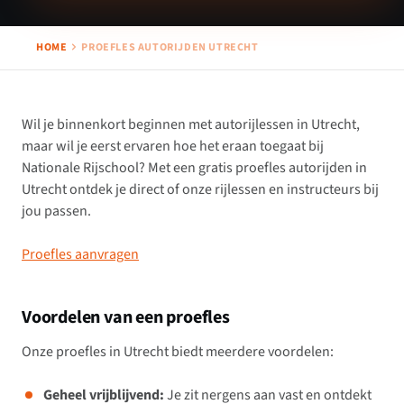
HOME
PROEFLES AUTORIJDEN UTRECHT
Wil je binnenkort beginnen met autorijlessen in Utrecht,
maar wil je eerst ervaren hoe het eraan toegaat bij
Nationale Rijschool? Met een gratis proefles autorijden in
Utrecht ontdek je direct of onze rijlessen en instructeurs bij
jou passen.
Proefles aanvragen
Voordelen van een proefles
Onze proefles in Utrecht biedt meerdere voordelen:
Geheel vrijblijvend:
Je zit nergens aan vast en ontdekt