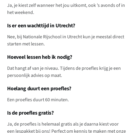
Ja, je kiest zelf wanneer het jou uitkomt, ook ’s avonds of in
het weekend.
Is er een wachttijd in Utrecht?
Nee, bij Nationale Rijschool in Utrecht kun je meestal direct
starten met lessen.
Hoeveel lessen heb ik nodig?
Dat hangt af van je niveau. Tijdens de proefles krijg je een
persoonlijk advies op maat.
Hoelang duurt een proefles?
Een proefles duurt 60 minuten.
Is de proefles gratis?
Ja, de proefles is helemaal gratis als je daarna kiest voor
een lespakket bij ons! Perfect om kennis te maken met onze