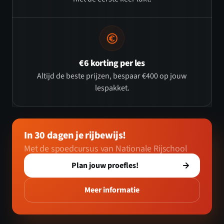
€6 korting per les
Altijd de beste prijzen, bespaar €400 op jouw
lespakket.
In 30 dagen je rijbewijs!
Met de spoedcursus van Nationale Rijschool
Plan jouw proefles!
Meer informatie