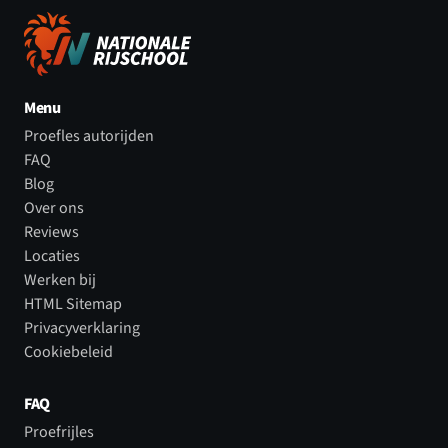
Menu
Proefles autorijden
FAQ
Blog
Over ons
Reviews
Locaties
Werken bij
HTML Sitemap
Privacyverklaring
Cookiebeleid
FAQ
Proefrijles