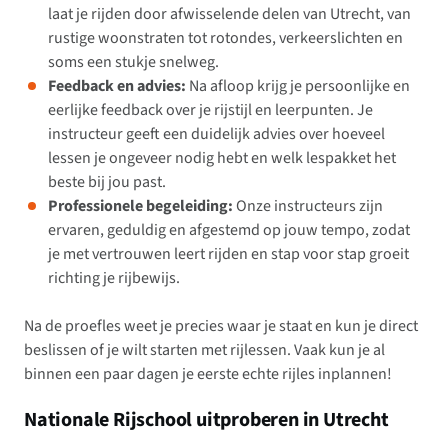
laat je rijden door afwisselende delen van Utrecht, van
rustige woonstraten tot rotondes, verkeerslichten en
soms een stukje snelweg.
Feedback en advies:
Na afloop krijg je persoonlijke en
eerlijke feedback over je rijstijl en leerpunten. Je
instructeur geeft een duidelijk advies over hoeveel
lessen je ongeveer nodig hebt en welk lespakket het
beste bij jou past.
Professionele begeleiding:
Onze instructeurs zijn
ervaren, geduldig en afgestemd op jouw tempo, zodat
je met vertrouwen leert rijden en stap voor stap groeit
richting je rijbewijs.
Na de proefles weet je precies waar je staat en kun je direct
beslissen of je wilt starten met rijlessen. Vaak kun je al
binnen een paar dagen je eerste echte rijles inplannen!
Nationale Rijschool uitproberen in Utrecht