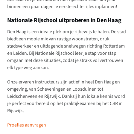
binnen een paar dagen je eerste echte rijles inplannen!
Nationale Rijschool uitproberen in Den Haag
Den Haag is een ideale plek om je rijbewijs te halen. De stad
biedt een mooie mix van rustige woonstraten, druk
stadsverkeer en uitdagende snelwegen richting Rotterdam
en Leiden. Bij Nationale Rijschool leer je stap voor stap
omgaan met deze situaties, zodat je straks vol vertrouwen
elk type weg aankan.
Onze ervaren instructeurs zijn actief in heel Den Haag en
omgeving, van Scheveningen en Loosduinen tot
Leidschenveen en Rijswijk. Dankzij hun lokale kennis word
je perfect voorbereid op het praktijkexamen bij het CBR in
Rijswijk.
Proefles aanvragen