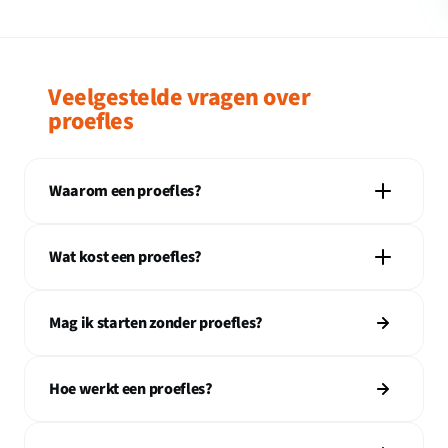
Veelgestelde vragen over
proefles
Waarom een proefles?
Wat kost een proefles?
Mag ik starten zonder proefles?
Hoe werkt een proefles?