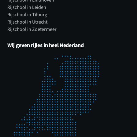
Rijschool in Leiden
Rijschool in Tilburg
Rijschool in Utrecht
Rijschool in Zoetermeer
Wij geven rijles in heel Nederland