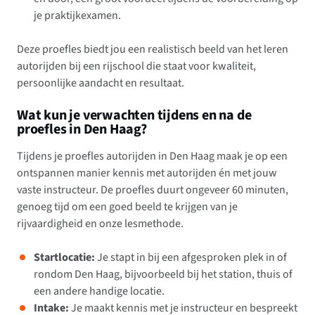
je praktijkexamen.
Deze proefles biedt jou een realistisch beeld van het leren
autorijden bij een rijschool die staat voor kwaliteit,
persoonlijke aandacht en resultaat.
Wat kun je verwachten tijdens en na de
proefles in Den Haag?
Tijdens je proefles autorijden in Den Haag maak je op een
ontspannen manier kennis met autorijden én met jouw
vaste instructeur. De proefles duurt ongeveer 60 minuten,
genoeg tijd om een goed beeld te krijgen van je
rijvaardigheid en onze lesmethode.
Startlocatie:
Je stapt in bij een afgesproken plek in of
rondom Den Haag, bijvoorbeeld bij het station, thuis of
een andere handige locatie.
Intake:
Je maakt kennis met je instructeur en bespreekt