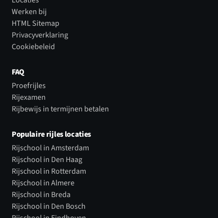
Werken bij
HTML Sitemap
Privacyverklaring
Cookiebeleid
FAQ
Proefrijles
Rijexamen
Rijbewijs in termijnen betalen
Populaire rijles locaties
Rijschool in Amsterdam
Rijschool in Den Haag
Rijschool in Rotterdam
Rijschool in Almere
Rijschool in Breda
Rijschool in Den Bosch
Rijschool in Eindhoven