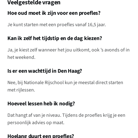
Veelgestelde vragen
Hoe oud moet ik zijn voor een proefles?
Je kunt starten met een proefles vanaf 16,5 jaar.
Kan ik zelf het tijdstip en de dag kiezen?
Ja, je kiest zelf wanneer het jou uitkomt, ook ’s avonds of in
het weekend.
Is er een wachttijd in Den Haag?
Nee, bij Nationale Rijschool kun je meestal direct starten
met rijlessen.
Hoeveel lessen heb ik nodig?
Dat hangt af van je niveau. Tijdens de proefles krijg je een
persoonlijk advies op maat.
Hoelang duurt een proefles?