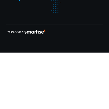
Realisatie door