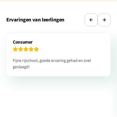
Ervaringen van leerlingen
Consumer
Fijne rijschool, goede ervaring gehad en snel
geslaagd!