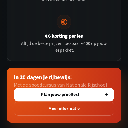
€6 korting per les
Altijd de beste prijzen, bespaar €400 op jouw
lespakket.
In 30 dagen je rijbewijs!
Met de spoedcursus van Nationale Rijschool
Plan jouw proefles!
Meer informatie