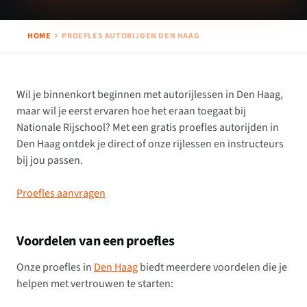
HOME
PROEFLES AUTORIJDEN DEN HAAG
Wil je binnenkort beginnen met autorijlessen in Den Haag,
maar wil je eerst ervaren hoe het eraan toegaat bij
Nationale Rijschool? Met een gratis proefles autorijden in
Den Haag ontdek je direct of onze rijlessen en instructeurs
bij jou passen.
Proefles aanvragen
Voordelen van een proefles
Onze proefles in
Den Haag
biedt meerdere voordelen die je
helpen met vertrouwen te starten: