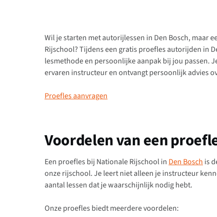
Wil je starten met autorijlessen in Den Bosch, maar e
Rijschool? Tijdens een gratis proefles autorijden in D
lesmethode en persoonlijke aanpak bij jou passen. Je k
ervaren instructeur en ontvangt persoonlijk advies ov
Proefles aanvragen
Voordelen van een proefl
Een proefles bij Nationale Rijschool in
Den Bosch
is d
onze rijschool. Je leert niet alleen je instructeur kenn
aantal lessen dat je waarschijnlijk nodig hebt.
Onze proefles biedt meerdere voordelen: