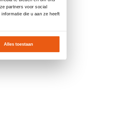
ze partners voor social
nformatie die u aan ze heeft
Alles toestaan