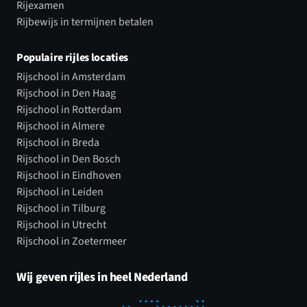
Rijexamen
Rijbewijs in termijnen betalen
Populaire rijles locaties
Rijschool in Amsterdam
Rijschool in Den Haag
Rijschool in Rotterdam
Rijschool in Almere
Rijschool in Breda
Rijschool in Den Bosch
Rijschool in Eindhoven
Rijschool in Leiden
Rijschool in Tilburg
Rijschool in Utrecht
Rijschool in Zoetermeer
Wij geven rijles in heel Nederland