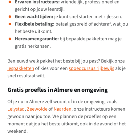
Ervaren instructeurs:
vriendelijk, professioneel en
gericht op jouw leerstijl.
Geen wachttijden:
je kunt snel starten met rijlessen.
Flexibele betaling:
betaal gespreid of achteraf, wat jou
het beste uitkomt.
Herexamengarantie:
bij bepaalde pakketten mag je
gratis herkansen.
Benieuwd welk pakket het beste bij jou past? Bekijk onze
lespakketten
of kies voor een
spoedcursus rijbewijs
als je
snel resultaat wilt.
Gratis proefles in Almere en omgeving
Of je nu in Almere zelf woont of in de omgeving, zoals
Lelystad
,
Zeewolde
of
Naarden
, onze instructeurs komen
gewoon naar jou toe. We plannen de proefles op een
moment dat jou het beste uitkomt, ook in de avond of het
weekend.