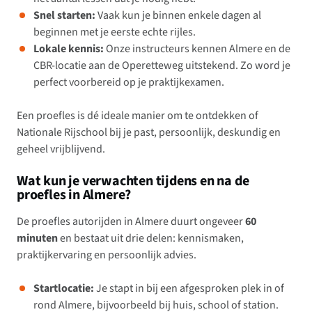
Snel starten:
Vaak kun je binnen enkele dagen al
beginnen met je eerste echte rijles.
Lokale kennis:
Onze instructeurs kennen Almere en de
CBR-locatie aan de Operetteweg uitstekend. Zo word je
perfect voorbereid op je praktijkexamen.
Een proefles is dé ideale manier om te ontdekken of
Nationale Rijschool bij je past, persoonlijk, deskundig en
geheel vrijblijvend.
Wat kun je verwachten tijdens en na de
proefles in Almere?
De proefles autorijden in Almere duurt ongeveer
60
minuten
en bestaat uit drie delen: kennismaken,
praktijkervaring en persoonlijk advies.
Startlocatie:
Je stapt in bij een afgesproken plek in of
rond Almere, bijvoorbeeld bij huis, school of station.