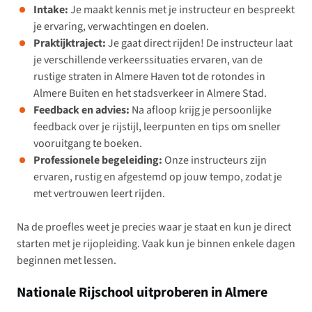
Intake:
Je maakt kennis met je instructeur en bespreekt
je ervaring, verwachtingen en doelen.
Praktijktraject:
Je gaat direct rijden! De instructeur laat
je verschillende verkeerssituaties ervaren, van de
rustige straten in Almere Haven tot de rotondes in
Almere Buiten en het stadsverkeer in Almere Stad.
Feedback en advies:
Na afloop krijg je persoonlijke
feedback over je rijstijl, leerpunten en tips om sneller
vooruitgang te boeken.
Professionele begeleiding:
Onze instructeurs zijn
ervaren, rustig en afgestemd op jouw tempo, zodat je
met vertrouwen leert rijden.
Na de proefles weet je precies waar je staat en kun je direct
starten met je rijopleiding. Vaak kun je binnen enkele dagen
beginnen met lessen.
Nationale Rijschool uitproberen in Almere