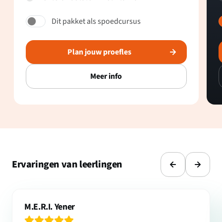
Dit pakket als spoedcursus
Plan jouw proefles
Meer info
Ervaringen van leerlingen
M.E.R.I. Yener