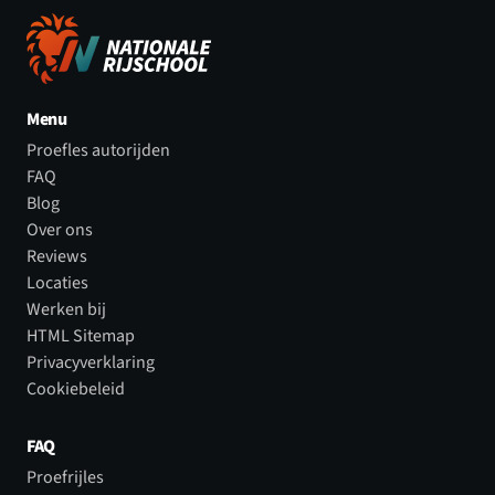
Menu
Proefles autorijden
FAQ
Blog
Over ons
Reviews
Locaties
Werken bij
HTML Sitemap
Privacyverklaring
Cookiebeleid
FAQ
Proefrijles