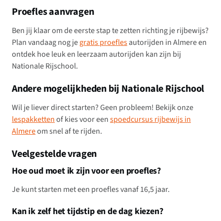
Proefles aanvragen
Ben jij klaar om de eerste stap te zetten richting je rijbewijs?
Plan vandaag nog je
gratis proefles
autorijden in Almere en
ontdek hoe leuk en leerzaam autorijden kan zijn bij
Nationale Rijschool.
Andere mogelijkheden bij Nationale Rijschool
Wil je liever direct starten? Geen probleem! Bekijk onze
lespakketten
of kies voor een
spoedcursus rijbewijs in
Almere
om snel af te rijden.
Veelgestelde vragen
Hoe oud moet ik zijn voor een proefles?
Je kunt starten met een proefles vanaf 16,5 jaar.
Kan ik zelf het tijdstip en de dag kiezen?