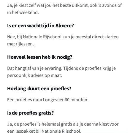
Ja, je kiest zelf wat jou het beste uitkomt, ook ’s avonds of
in het weekend.
Is er een wachttijd in Almere?
Nee, bij Nationale Rijschool kun je meestal direct starten
met rijlessen.
Hoeveel lessen heb ik nodig?
Dat hangt af van je ervaring. Tijdens de proefles krijg je
persoonlijk advies op maat.
Hoelang duurt een proefles?
Een proefles duurt ongeveer 60 minuten.
Is de proefles gratis?
Ja, de proefles is helemaal gratis als je daarna kiest voor
een lespakket bij Nationale Rijschool.