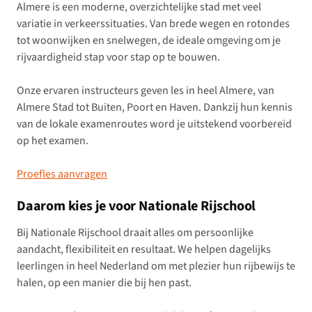
Almere is een moderne, overzichtelijke stad met veel
variatie in verkeerssituaties. Van brede wegen en rotondes
tot woonwijken en snelwegen, de ideale omgeving om je
rijvaardigheid stap voor stap op te bouwen.
Onze ervaren instructeurs geven les in heel Almere, van
Almere Stad tot Buiten, Poort en Haven. Dankzij hun kennis
van de lokale examenroutes word je uitstekend voorbereid
op het examen.
Proefles aanvragen
Daarom kies je voor Nationale Rijschool
Bij Nationale Rijschool draait alles om persoonlijke
aandacht, flexibiliteit en resultaat. We helpen dagelijks
leerlingen in heel Nederland om met plezier hun rijbewijs te
halen, op een manier die bij hen past.