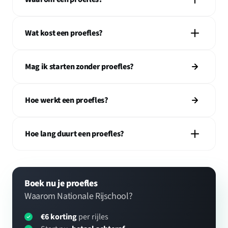
Wat kost een proefles?
Mag ik starten zonder proefles?
Hoe werkt een proefles?
Hoe lang duurt een proefles?
Boek nu je proefles
Waarom Nationale Rijschool?
€6 korting
per rijles