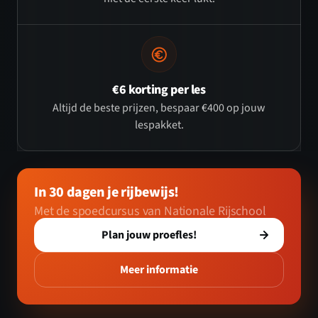
€6 korting per les
Altijd de beste prijzen, bespaar €400 op jouw
lespakket.
In 30 dagen je rijbewijs!
Met de spoedcursus van Nationale Rijschool
Plan jouw proefles!
Meer informatie