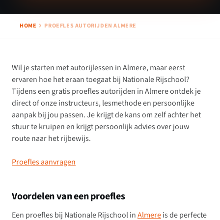
HOME
PROEFLES AUTORIJDEN ALMERE
Wil je starten met autorijlessen in Almere, maar eerst
ervaren hoe het eraan toegaat bij Nationale Rijschool?
Tijdens een gratis proefles autorijden in Almere ontdek je
direct of onze instructeurs, lesmethode en persoonlijke
aanpak bij jou passen. Je krijgt de kans om zelf achter het
stuur te kruipen en krijgt persoonlijk advies over jouw
route naar het rijbewijs.
Proefles aanvragen
Voordelen van een proefles
Een proefles bij Nationale Rijschool in
Almere
is de perfecte