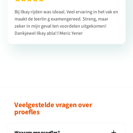
Bij Ilkay rijden was ideaal. Veel ervaring in het vak en
maakt de leerlin g examengereed. Streng, maar
zeker in mijn geval ten voordelen uitgekomen!
Dankjewel Ilkay abla!!!Meric Yener
Veelgestelde vragen over
proefles
Waarom een proefles?