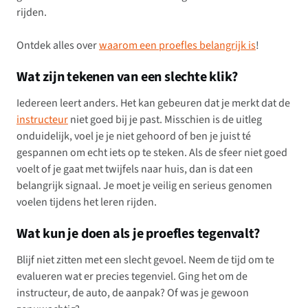
rijden.
Ontdek alles over
waarom een proefles belangrijk is
!
Wat zijn tekenen van een slechte klik?
Iedereen leert anders. Het kan gebeuren dat je merkt dat de
instructeur
niet goed bij je past. Misschien is de uitleg
onduidelijk, voel je je niet gehoord of ben je juist té
gespannen om echt iets op te steken. Als de sfeer niet goed
voelt of je gaat met twijfels naar huis, dan is dat een
belangrijk signaal. Je moet je veilig en serieus genomen
voelen tijdens het leren rijden.
Wat kun je doen als je proefles tegenvalt?
Blijf niet zitten met een slecht gevoel. Neem de tijd om te
evalueren wat er precies tegenviel. Ging het om de
instructeur, de auto, de aanpak? Of was je gewoon