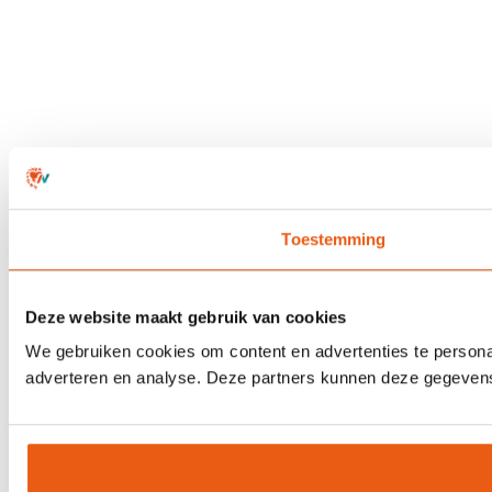
Toestemming
Deze website maakt gebruik van cookies
We gebruiken cookies om content en advertenties te personal
adverteren en analyse. Deze partners kunnen deze gegevens 