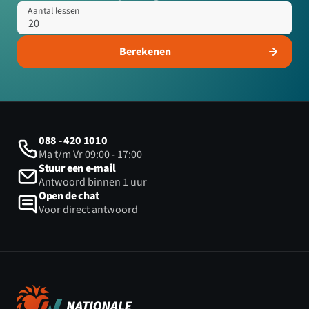
Aantal lessen
Berekenen
088 - 420 1010
Ma t/m Vr 09:00 - 17:00
Stuur een e-mail
Antwoord binnen 1 uur
Open de chat
Voor direct antwoord