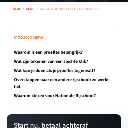
HOME
BLOG
WAT ALS JE PROEFLES TEGENVALT?
Inhoudsopgave
Waarom is een proefles belangrijk?
Wat zijn tekenen van een slechte klik?
Wat kun je doen als je proefles tegenvalt?
Overstappen naar een andere rijschool: zo werkt
het
Waarom kiezen voor Nationale Rijschool?
Start nu, betaal achteraf