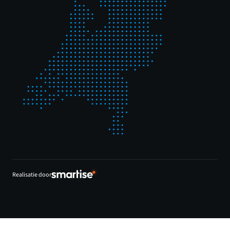
Realisatie door