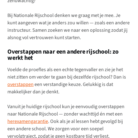
zenuwachtig?
Bij Nationale Rijschool denken we graag met je mee. Je
kunt aangeven wat je anders zou willen — zoals een andere
instructeur. Samen zoeken we naar een oplossing zodat jij
alsnog vol vertrouwen kunt starten.
Overstappen naar een andere rijschool: zo
werkt het
Voelde de proefles als een echte tegenvaller en zie je het
niet zitten om verder te gaan bij dezelfde rijschool? Dan is
overstappen
een verstandige keuze. Gelukkig is dat
makkelijker dan je denkt.
Vanuit je huidige rijschool kun je eenvoudig overstappen
naar Nationale Rijschool — zonder wachttijd én met een
herexamengarantie
. Ook als je al lessen hebt gevolgd bij
een andere school. We zorgen voor een soepel
vervolgtraject, zodat je geen kostbare tijd verliest.