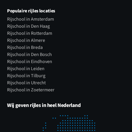
Populaire rijles locaties
Rijschool in Amsterdam
Rijschool in Den Haag
Rijschool in Rotterdam
Rijschool in Almere
Rijschool in Breda
Rijschool in Den Bosch
Rijschool in Eindhoven
Rijschool in Leiden
Rijschool in Tilburg
Rijschool in Utrecht
Rijschool in Zoetermeer
Wij geven rijles in heel Nederland