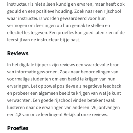
instructeur is niet alleen kundig en ervaren, maar heeft ook
geduld en een positieve houding. Zoek naar een rijschool
waar instructeurs worden gewaardeerd voor hun
vermogen om leerlingen op hun gemak te stellen en
effectief les te geven. Een proefles kan goed laten zien of de
leerstijl van de instructeur bij je past.
Reviews
In het digitale tijdperk zijn reviews een waardevolle bron
van informatie geworden. Zoek naar beoordelingen van
voormalige studenten om een beeld te krijgen van hun
ervaringen. Let op zowel positieve als negatieve feedback
en probeer een algemeen beeld te krijgen van wat je kunt
verwachten. Een goede rijschool vinden betekent vaak
luisteren naar de ervaringen van anderen. Wij ontvangen
een 4,8 van onze leerlingen! Bekijk al onze reviews.
Proefles