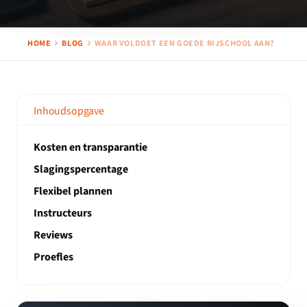
HOME
BLOG
WAAR VOLDOET EEN GOEDE RIJSCHOOL AAN?
Inhoudsopgave
Kosten en transparantie
Slagingspercentage
Flexibel plannen
Instructeurs
Reviews
Proefles