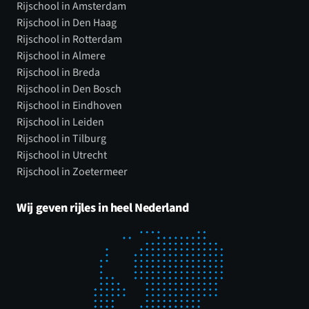
Rijschool in Amsterdam
Rijschool in Den Haag
Rijschool in Rotterdam
Rijschool in Almere
Rijschool in Breda
Rijschool in Den Bosch
Rijschool in Eindhoven
Rijschool in Leiden
Rijschool in Tilburg
Rijschool in Utrecht
Rijschool in Zoetermeer
Wij geven rijles in heel Nederland