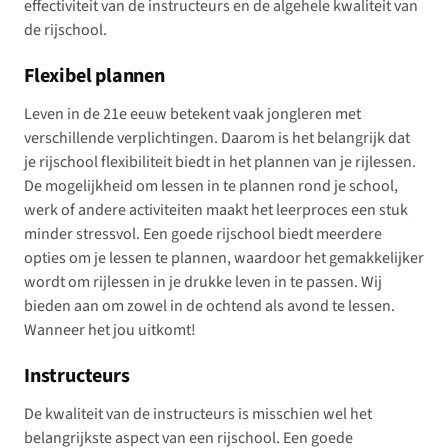
effectiviteit van de instructeurs en de algehele kwaliteit van
de rijschool.
Flexibel plannen
Leven in de 21e eeuw betekent vaak jongleren met
verschillende verplichtingen. Daarom is het belangrijk dat
je rijschool flexibiliteit biedt in het plannen van je rijlessen.
De mogelijkheid om lessen in te plannen rond je school,
werk of andere activiteiten maakt het leerproces een stuk
minder stressvol. Een goede rijschool biedt meerdere
opties om je lessen te plannen, waardoor het gemakkelijker
wordt om rijlessen in je drukke leven in te passen. Wij
bieden aan om zowel in de ochtend als avond te lessen.
Wanneer het jou uitkomt!
Instructeurs
De kwaliteit van de instructeurs is misschien wel het
belangrijkste aspect van een rijschool. Een goede