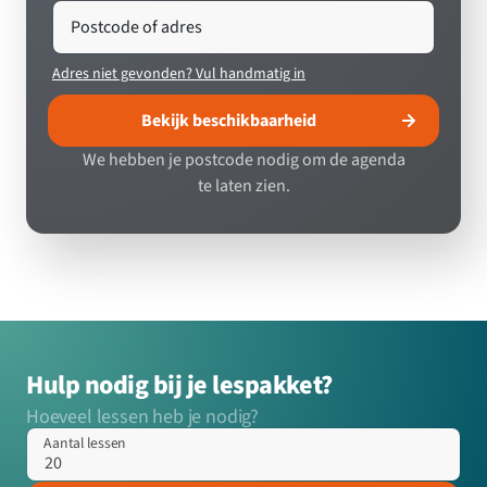
Postcode of adres
Adres niet gevonden? Vul handmatig in
Bekijk beschikbaarheid
We hebben je postcode nodig om de agenda
te laten zien.
Hulp nodig bij je lespakket?
Hoeveel lessen heb je nodig?
Aantal lessen