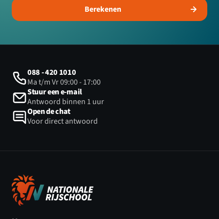
Berekenen
088 - 420 1010
Ma t/m Vr 09:00 - 17:00
Stuur een e-mail
Antwoord binnen 1 uur
Open de chat
Voor direct antwoord