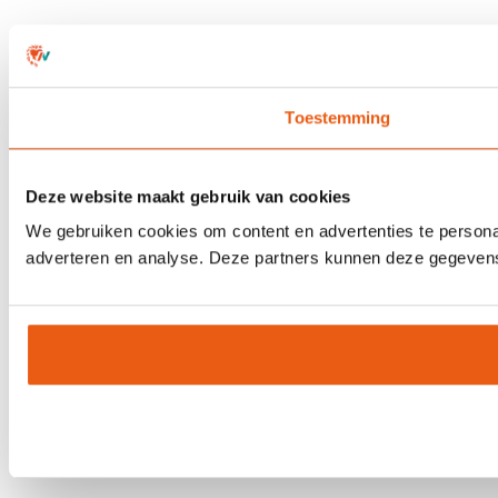
Toestemming
Deze website maakt gebruik van cookies
We gebruiken cookies om content en advertenties te personal
adverteren en analyse. Deze partners kunnen deze gegevens 