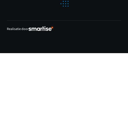
Realisatie door