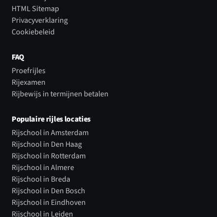
HTML Sitemap
Privacyverklaring
Cookiebeleid
FAQ
Proefrijles
Rijexamen
Rijbewijs in termijnen betalen
Populaire rijles locaties
Rijschool in Amsterdam
Rijschool in Den Haag
Rijschool in Rotterdam
Rijschool in Almere
Rijschool in Breda
Rijschool in Den Bosch
Rijschool in Eindhoven
Rijschool in Leiden