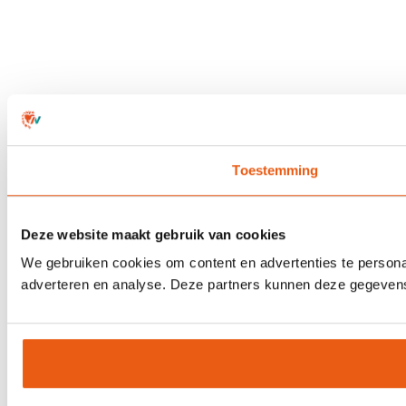
Toestemming
Deze website maakt gebruik van cookies
We gebruiken cookies om content en advertenties te personal
adverteren en analyse. Deze partners kunnen deze gegevens 