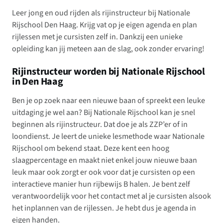
Leer jong en oud rijden als rijinstructeur bij Nationale
Rijschool Den Haag. Krijg vat op je eigen agenda en plan
rijlessen met je cursisten zelf in. Dankzij een unieke
opleiding kan jij meteen aan de slag, ook zonder ervaring!
Rijinstructeur worden bij Nationale Rijschool
in Den Haag
Ben je op zoek naar een nieuwe baan of spreekt een leuke
uitdaging je wel aan? Bij Nationale Rijschool kan je snel
beginnen als rijinstructeur. Dat doe je als ZZP’er of in
loondienst. Je leert de unieke lesmethode waar Nationale
Rijschool om bekend staat. Deze kent een hoog
slaagpercentage en maakt niet enkel jouw nieuwe baan
leuk maar ook zorgt er ook voor dat je cursisten op een
interactieve manier hun rijbewijs B halen. Je bent zelf
verantwoordelijk voor het contact met al je cursisten alsook
het inplannen van de rijlessen. Je hebt dus je agenda in
eigen handen.