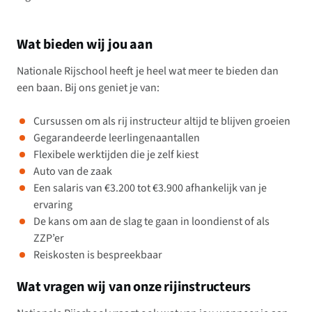
Wat bieden wij jou aan
Nationale Rijschool heeft je heel wat meer te bieden dan
een baan. Bij ons geniet je van:
Cursussen om als rij instructeur altijd te blijven groeien
Gegarandeerde leerlingenaantallen
Flexibele werktijden die je zelf kiest
Auto van de zaak
Een salaris van €3.200 tot €3.900 afhankelijk van je
ervaring
De kans om aan de slag te gaan in loondienst of als
ZZP’er
Reiskosten is bespreekbaar
Wat vragen wij van onze rijinstructeurs