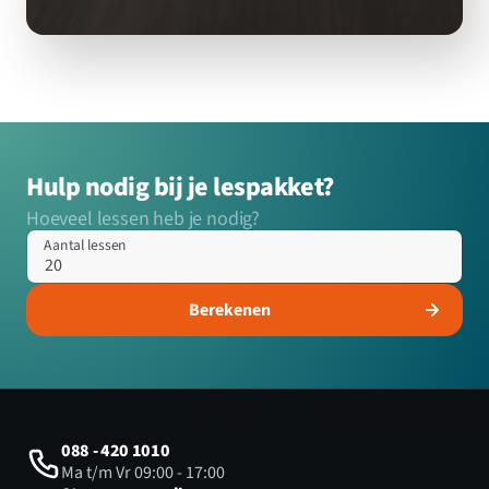
Hulp nodig bij je lespakket?
Hoeveel lessen heb je nodig?
Aantal lessen
Berekenen
088 - 420 1010
Ma t/m Vr 09:00 - 17:00