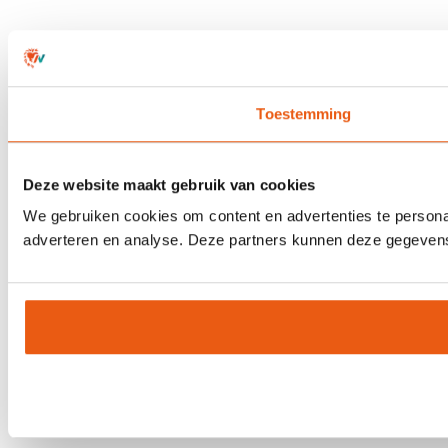
Toestemming
Deze website maakt gebruik van cookies
We gebruiken cookies om content en advertenties te personal
adverteren en analyse. Deze partners kunnen deze gegevens 