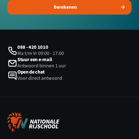
Berekenen
088 - 420 1010
Ma t/m Vr 09:00 - 17:00
Stuur een e-mail
Antwoord binnen 1 uur
Open de chat
Voor direct antwoord