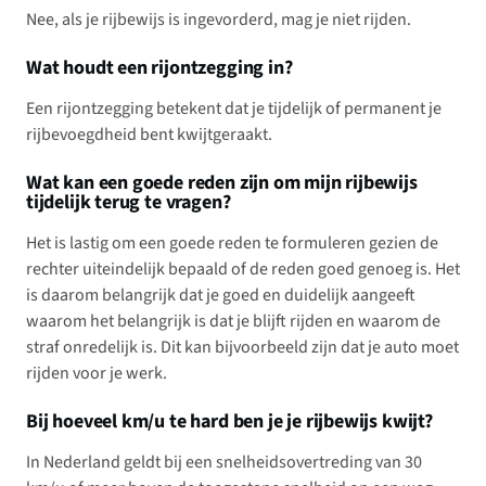
Nee, als je rijbewijs is ingevorderd, mag je niet rijden.
Wat houdt een rijontzegging in?
Een rijontzegging betekent dat je tijdelijk of permanent je
rijbevoegdheid bent kwijtgeraakt.
Wat kan een goede reden zijn om mijn rijbewijs
tijdelijk terug te vragen?
Het is lastig om een goede reden te formuleren gezien de
rechter uiteindelijk bepaald of de reden goed genoeg is. Het
is daarom belangrijk dat je goed en duidelijk aangeeft
waarom het belangrijk is dat je blijft rijden en waarom de
straf onredelijk is. Dit kan bijvoorbeeld zijn dat je auto moet
rijden voor je werk.
Bij hoeveel km/u te hard ben je je rijbewijs kwijt?
In Nederland geldt bij een snelheidsovertreding van 30