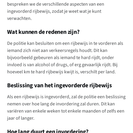
bespreken we de verschillende aspecten van een
ingevorderd rijbewijs, zodat je weet wat je kunt
verwachten.
Wat kunnen de redenen zijn?
De politie kan besluiten om een rijbewijs in te vorderen als
iemand zich niet aan verkeersregels houdt. Dit kan
bijvoorbeeld gebeuren als iemand te hard rijdt, onder
invloed is van alcohol of drugs, of erg gevaarlijk rijdt. Bij
hoeveel km te hard rijbewijs kwijt is, verschilt per land.
Beslissing van het ingevorderde rijbewijs
Als een rijbewijs is ingevorderd, zal de politie een beslissing
nemen over hoe lang de invordering zal duren. Dit kan
variëren van enkele weken tot enkele maanden of zelfs een
jaar of langer.
Hoe lang duurt een invordering?