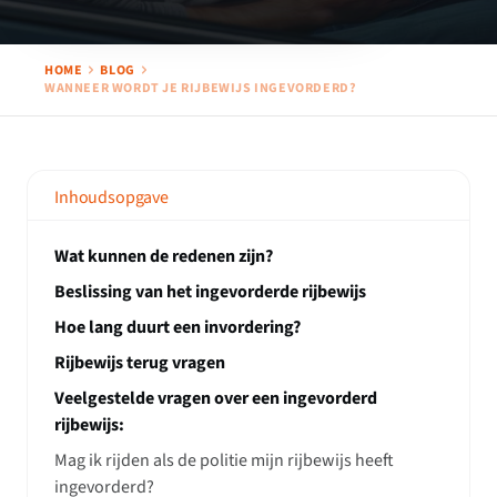
HOME
BLOG
WANNEER WORDT JE RIJBEWIJS INGEVORDERD?
Inhoudsopgave
Wat kunnen de redenen zijn?
Beslissing van het ingevorderde rijbewijs
Hoe lang duurt een invordering?
Rijbewijs terug vragen
Veelgestelde vragen over een ingevorderd
rijbewijs:
Mag ik rijden als de politie mijn rijbewijs heeft
ingevorderd?