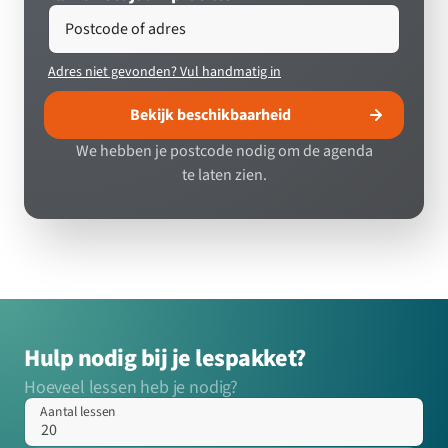
Postcode of adres
Adres niet gevonden? Vul handmatig in
Bekijk beschikbaarheid
We hebben je postcode nodig om de agenda
te laten zien.
Hulp nodig bij je lespakket?
Hoeveel lessen heb je nodig?
Aantal lessen