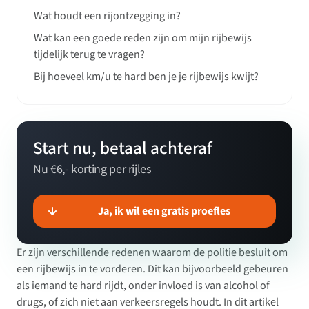
Wat houdt een rijontzegging in?
Wat kan een goede reden zijn om mijn rijbewijs
tijdelijk terug te vragen?
Bij hoeveel km/u te hard ben je je rijbewijs kwijt?
Start nu, betaal achteraf
Nu €6,- korting per rijles
Ja, ik wil een gratis proefles
Er zijn verschillende redenen waarom de politie besluit om
een rijbewijs in te vorderen. Dit kan bijvoorbeeld gebeuren
als iemand te hard rijdt, onder invloed is van alcohol of
drugs, of zich niet aan verkeersregels houdt. In dit artikel