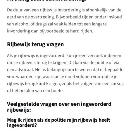
De duur van een rijbewijs invordering is afhankelijk van de
aard van de overtreding. Bijvoorbeeld rijden onder invloed
van alcohol of drugs zal vaak leiden tot een langere
invordering dan bijvoorbeeld te hard rijden.
Rijbewijs terug vragen
Als je rijbewijs is ingevorderd, kun je een verzoek indienen
om je rijbewijs terug te krijgen. Dit kan via de politie of via
een advocaat. Het is belangrijk om te weten dat er bepaalde
voorwaarden zijn waaraan je moet voldoen voordat je je
rijbewijs terug kunt krijgen, zoals het volgen van een cursus
of het betalen van een boete.
Veelgestelde vragen over een ingevorderd
rijbewijs:
Mag ik rijden als de politie mijn rijbewijs heeft
ingevorderd?