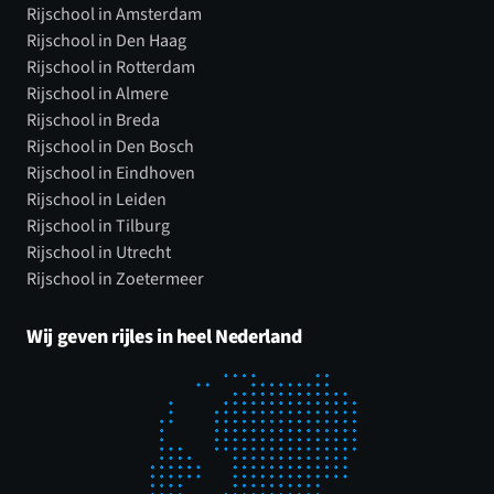
Rijschool in Amsterdam
Rijschool in Den Haag
Rijschool in Rotterdam
Rijschool in Almere
Rijschool in Breda
Rijschool in Den Bosch
Rijschool in Eindhoven
Rijschool in Leiden
Rijschool in Tilburg
Rijschool in Utrecht
Rijschool in Zoetermeer
Wij geven rijles in heel Nederland