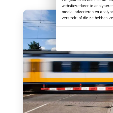
websiteverkeer te analyseren
media, adverteren en analys
verstrekt of die ze hebben v