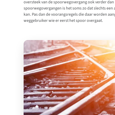
oversteek van de spoorwegovergang ook verder dan h
spoorwegovergangen is het soms zo dat slechts een 
kan. Pas dan de voorangsregels die daar worden aa
weggebruiker wie er eerst het spoor overgaat.