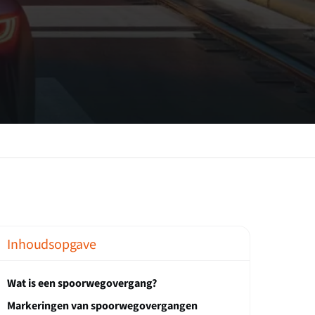
Inhoudsopgave
Wat is een spoorwegovergang?
Markeringen van spoorwegovergangen