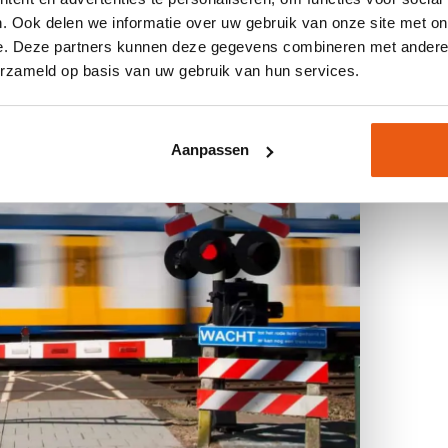
. Ook delen we informatie over uw gebruik van onze site met on
e. Deze partners kunnen deze gegevens combineren met andere i
erzameld op basis van uw gebruik van hun services.
Aanpassen