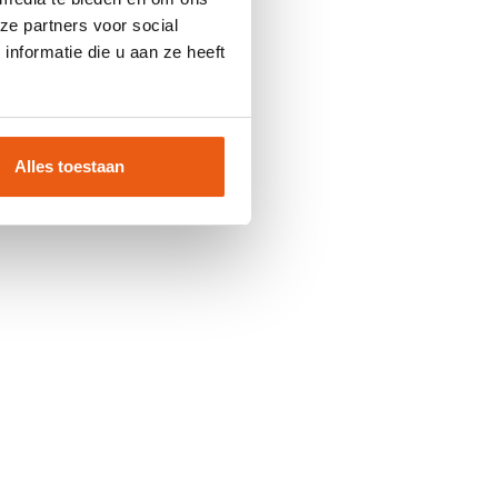
ze partners voor social
nformatie die u aan ze heeft
Alles toestaan