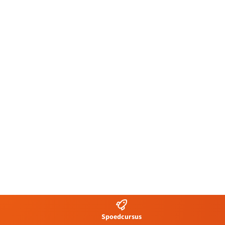
Spoedcursus