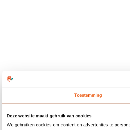
Toestemming
Deze website maakt gebruik van cookies
We gebruiken cookies om content en advertenties te personal