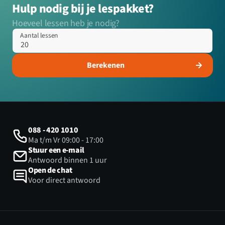
Hulp nodig bij je lespakket?
Hoeveel lessen heb je nodig?
Aantal lessen
Berekenen
088 - 420 1010
Ma t/m Vr 09:00 - 17:00
Stuur een e-mail
Antwoord binnen 1 uur
Open de chat
Voor direct antwoord