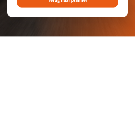
Terug naar planner