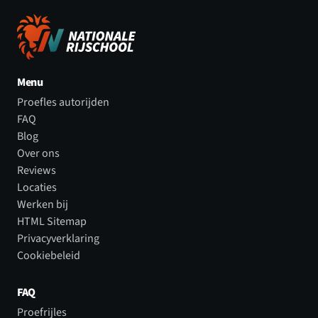
Menu
Proefles autorijden
FAQ
Blog
Over ons
Reviews
Locaties
Werken bij
HTML Sitemap
Privacyverklaring
Cookiebeleid
FAQ
Proefrijles