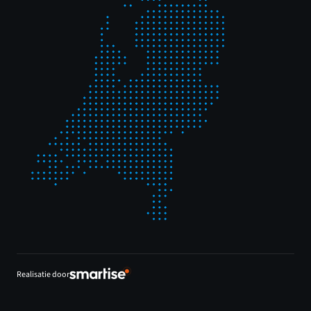
Realisatie door