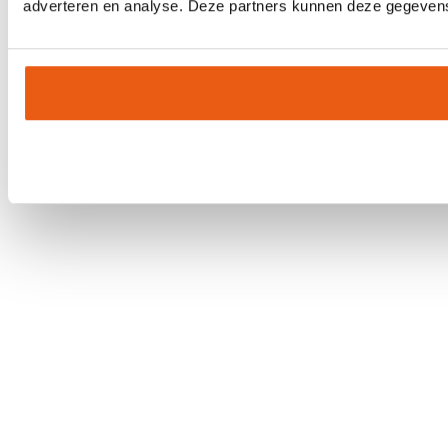
adverteren en analyse. Deze partners kunnen deze gegevens 